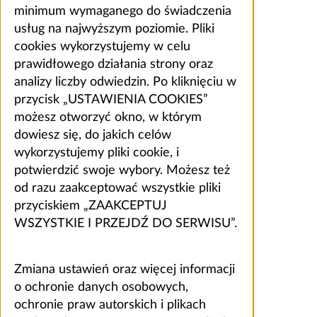
minimum wymaganego do świadczenia
usług na najwyższym poziomie. Pliki
cookies wykorzystujemy w celu
prawidłowego działania strony oraz
analizy liczby odwiedzin. Po kliknięciu w
przycisk „USTAWIENIA COOKIES”
możesz otworzyć okno, w którym
dowiesz się, do jakich celów
wykorzystujemy pliki cookie, i
potwierdzić swoje wybory. Możesz też
od razu zaakceptować wszystkie pliki
przyciskiem „ZAAKCEPTUJ
WSZYSTKIE I PRZEJDŹ DO SERWISU”.
Zmiana ustawień oraz więcej informacji
o ochronie danych osobowych,
ochronie praw autorskich i plikach