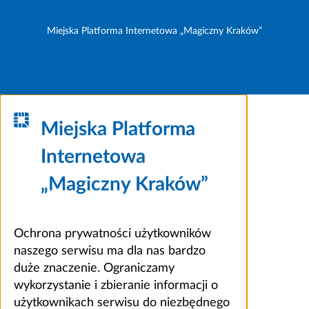
Miejska Platforma Internetowa „Magiczny Kraków”
Miejska Platforma
Internetowa
„Magiczny Kraków”
Ochrona prywatności użytkowników
naszego serwisu ma dla nas bardzo
duże znaczenie. Ograniczamy
wykorzystanie i zbieranie informacji o
użytkownikach serwisu do niezbędnego