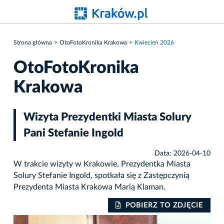
Strona główna
OtoFotoKronika Krakowa
Kwiecień 2026
OtoFotoKronika
Krakowa
Wizyta Prezydentki Miasta Solury
Pani Stefanie Ingold
Data: 2026-04-10
W trakcie wizyty w Krakowie, Prezydentka Miasta
Solury Stefanie Ingold, spotkała się z Zastępczynią
Prezydenta Miasta Krakowa Marią Klaman.
IE
POBIERZ TO ZDJĘCIE