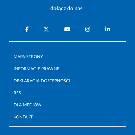
dołącz do nas
MAPA STRONY
INFORMACJE PRAWNE
DEKLARACJA DOSTĘPNOŚCI
RSS
DLA MEDIÓW
KONTAKT