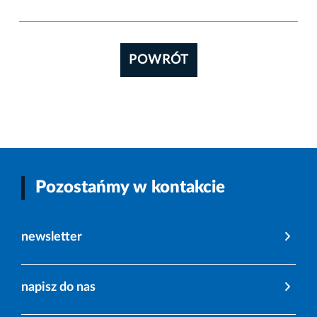
POWRÓT
Pozostańmy w kontakcie
newsletter
napisz do nas