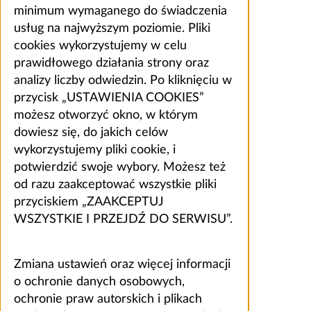
minimum wymaganego do świadczenia
usług na najwyższym poziomie. Pliki
cookies wykorzystujemy w celu
prawidłowego działania strony oraz
analizy liczby odwiedzin. Po kliknięciu w
przycisk „USTAWIENIA COOKIES”
możesz otworzyć okno, w którym
dowiesz się, do jakich celów
wykorzystujemy pliki cookie, i
potwierdzić swoje wybory. Możesz też
od razu zaakceptować wszystkie pliki
przyciskiem „ZAAKCEPTUJ
WSZYSTKIE I PRZEJDŹ DO SERWISU”.
Zmiana ustawień oraz więcej informacji
o ochronie danych osobowych,
ochronie praw autorskich i plikach