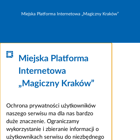
Miejska Platforma Internetowa „Magiczny Kraków”
Miejska Platforma
Internetowa
„Magiczny Kraków”
Ochrona prywatności użytkowników
naszego serwisu ma dla nas bardzo
duże znaczenie. Ograniczamy
wykorzystanie i zbieranie informacji o
użytkownikach serwisu do niezbędnego