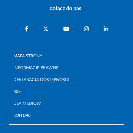
dołącz do nas
MAPA STRONY
INFORMACJE PRAWNE
DEKLARACJA DOSTĘPNOŚCI
RSS
DLA MEDIÓW
KONTAKT