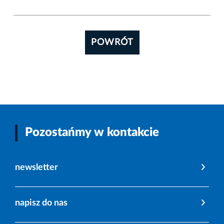
POWRÓT
Pozostańmy w kontakcie
newsletter
napisz do nas