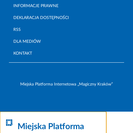
INFORMACJE PRAWNE
DEKLARACJA DOSTĘPNOŚCI
RSS
DLA MEDIÓW
KONTAKT
Miejska Platforma Internetowa „Magiczny Kraków”
Miejska Platforma