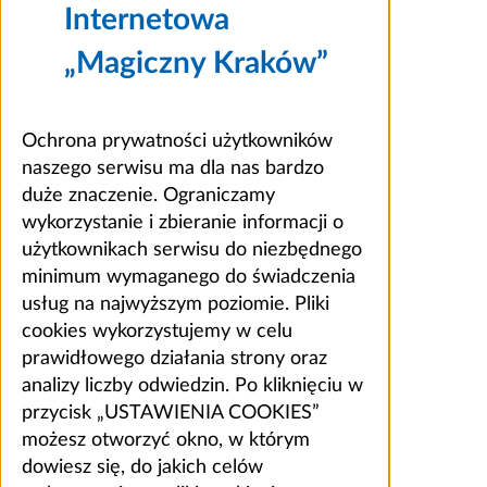
Internetowa
„Magiczny Kraków”
Ochrona prywatności użytkowników
naszego serwisu ma dla nas bardzo
duże znaczenie. Ograniczamy
wykorzystanie i zbieranie informacji o
użytkownikach serwisu do niezbędnego
minimum wymaganego do świadczenia
usług na najwyższym poziomie. Pliki
cookies wykorzystujemy w celu
prawidłowego działania strony oraz
analizy liczby odwiedzin. Po kliknięciu w
przycisk „USTAWIENIA COOKIES”
możesz otworzyć okno, w którym
dowiesz się, do jakich celów