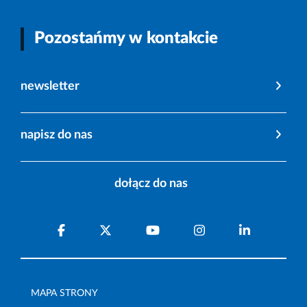
Pozostańmy w kontakcie
newsletter
napisz do nas
dołącz do nas
MAPA STRONY