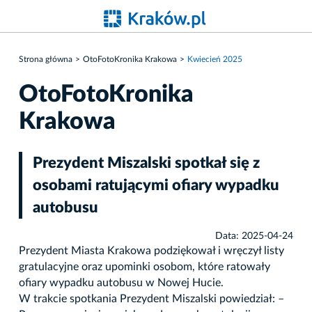
Strona główna
OtoFotoKronika Krakowa
Kwiecień 2025
OtoFotoKronika
Krakowa
Prezydent Miszalski spotkał się z
osobami ratującymi ofiary wypadku
autobusu
Data: 2025-04-24
Prezydent Miasta Krakowa podziękował i wręczył listy
gratulacyjne oraz upominki osobom, które ratowały
ofiary wypadku autobusu w Nowej Hucie.
W trakcie spotkania Prezydent Miszalski powiedział: –