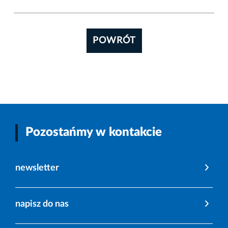
POWRÓT
Pozostańmy w kontakcie
newsletter
napisz do nas