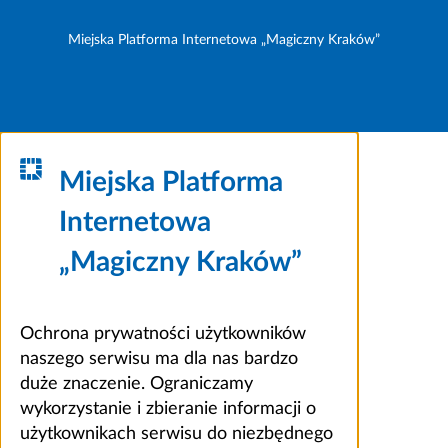
Miejska Platforma Internetowa „Magiczny Kraków”
Miejska Platforma
Internetowa
„Magiczny Kraków”
Ochrona prywatności użytkowników
naszego serwisu ma dla nas bardzo
duże znaczenie. Ograniczamy
wykorzystanie i zbieranie informacji o
użytkownikach serwisu do niezbędnego