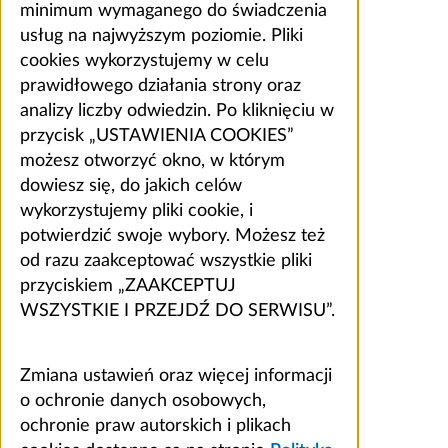
minimum wymaganego do świadczenia
usług na najwyższym poziomie. Pliki
cookies wykorzystujemy w celu
prawidłowego działania strony oraz
analizy liczby odwiedzin. Po kliknięciu w
przycisk „USTAWIENIA COOKIES”
możesz otworzyć okno, w którym
dowiesz się, do jakich celów
wykorzystujemy pliki cookie, i
potwierdzić swoje wybory. Możesz też
od razu zaakceptować wszystkie pliki
przyciskiem „ZAAKCEPTUJ
WSZYSTKIE I PRZEJDŹ DO SERWISU”.
Zmiana ustawień oraz więcej informacji
o ochronie danych osobowych,
ochronie praw autorskich i plikach