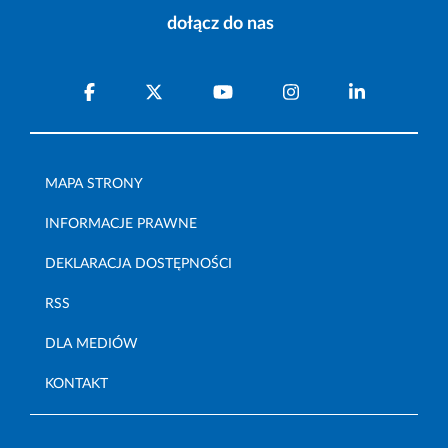
dołącz do nas
MAPA STRONY
INFORMACJE PRAWNE
DEKLARACJA DOSTĘPNOŚCI
RSS
DLA MEDIÓW
KONTAKT