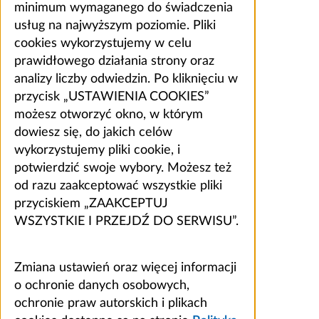
minimum wymaganego do świadczenia
usług na najwyższym poziomie. Pliki
cookies wykorzystujemy w celu
prawidłowego działania strony oraz
analizy liczby odwiedzin. Po kliknięciu w
przycisk „USTAWIENIA COOKIES”
możesz otworzyć okno, w którym
dowiesz się, do jakich celów
wykorzystujemy pliki cookie, i
potwierdzić swoje wybory. Możesz też
od razu zaakceptować wszystkie pliki
przyciskiem „ZAAKCEPTUJ
WSZYSTKIE I PRZEJDŹ DO SERWISU”.
Zmiana ustawień oraz więcej informacji
o ochronie danych osobowych,
ochronie praw autorskich i plikach