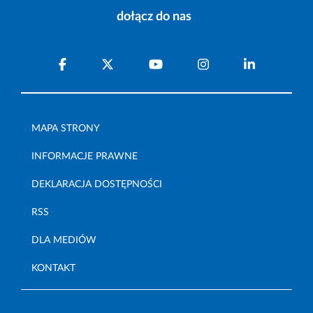
dołącz do nas
MAPA STRONY
INFORMACJE PRAWNE
DEKLARACJA DOSTĘPNOŚCI
RSS
DLA MEDIÓW
KONTAKT