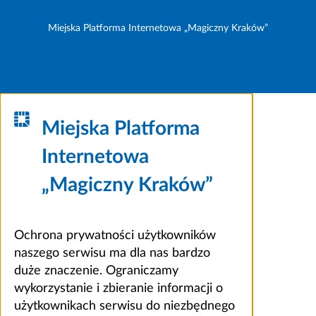
Miejska Platforma Internetowa „Magiczny Kraków”
Miejska Platforma
Internetowa
„Magiczny Kraków”
Ochrona prywatności użytkowników
naszego serwisu ma dla nas bardzo
duże znaczenie. Ograniczamy
wykorzystanie i zbieranie informacji o
użytkownikach serwisu do niezbędnego