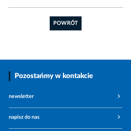
POWRÓT
Pozostańmy w kontakcie
newsletter
napisz do nas