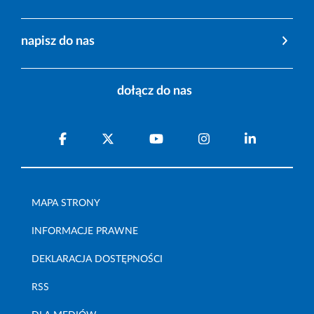
napisz do nas
dołącz do nas
MAPA STRONY
INFORMACJE PRAWNE
DEKLARACJA DOSTĘPNOŚCI
RSS