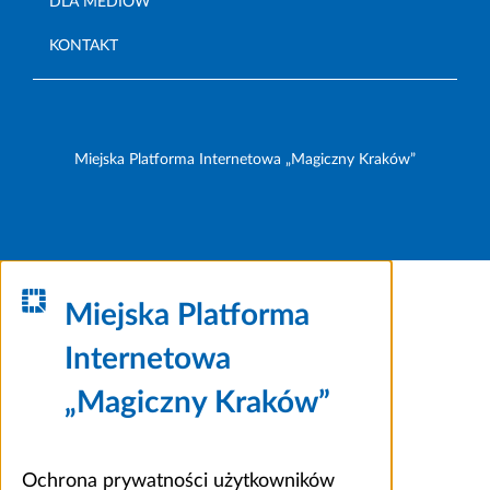
DLA MEDIÓW
KONTAKT
Miejska Platforma Internetowa „Magiczny Kraków”
Miejska Platforma
Internetowa
„Magiczny Kraków”
Ochrona prywatności użytkowników