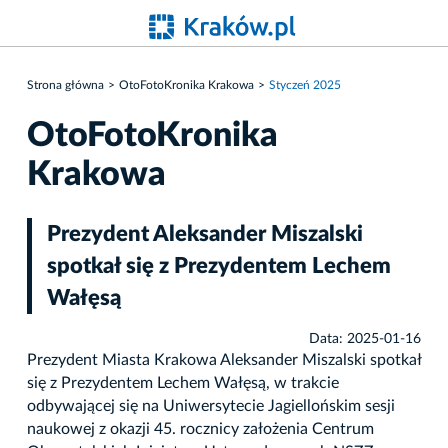
Strona główna
OtoFotoKronika Krakowa
Styczeń 2025
OtoFotoKronika
Krakowa
Prezydent Aleksander Miszalski
spotkał się z Prezydentem Lechem
Wałęsą
Data: 2025-01-16
Prezydent Miasta Krakowa Aleksander Miszalski spotkał
się z Prezydentem Lechem Wałęsą, w trakcie
odbywającej się na Uniwersytecie Jagiellońskim sesji
naukowej z okazji 45. rocznicy założenia Centrum