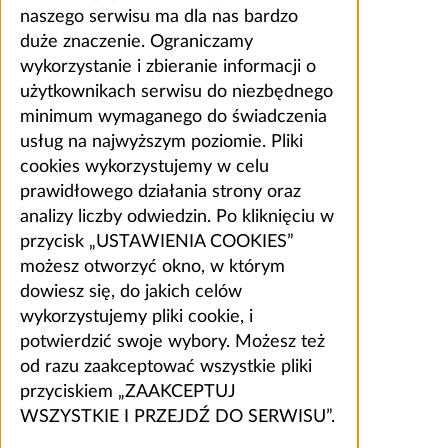
naszego serwisu ma dla nas bardzo
duże znaczenie. Ograniczamy
wykorzystanie i zbieranie informacji o
użytkownikach serwisu do niezbędnego
minimum wymaganego do świadczenia
usług na najwyższym poziomie. Pliki
cookies wykorzystujemy w celu
prawidłowego działania strony oraz
analizy liczby odwiedzin. Po kliknięciu w
przycisk „USTAWIENIA COOKIES”
możesz otworzyć okno, w którym
dowiesz się, do jakich celów
wykorzystujemy pliki cookie, i
potwierdzić swoje wybory. Możesz też
od razu zaakceptować wszystkie pliki
przyciskiem „ZAAKCEPTUJ
WSZYSTKIE I PRZEJDŹ DO SERWISU”.