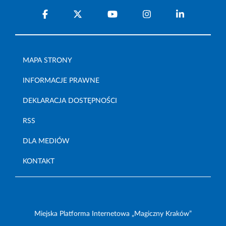
MAPA STRONY
INFORMACJE PRAWNE
DEKLARACJA DOSTĘPNOŚCI
RSS
DLA MEDIÓW
KONTAKT
Miejska Platforma Internetowa „Magiczny Kraków”