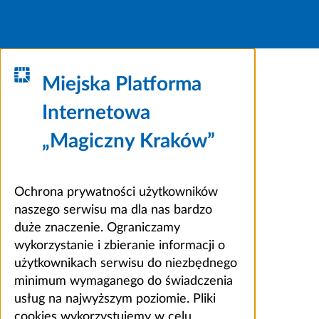
Miejska Platforma
Internetowa
„Magiczny Kraków”
Ochrona prywatności użytkowników
naszego serwisu ma dla nas bardzo
duże znaczenie. Ograniczamy
wykorzystanie i zbieranie informacji o
użytkownikach serwisu do niezbędnego
minimum wymaganego do świadczenia
usług na najwyższym poziomie. Pliki
cookies wykorzystujemy w celu