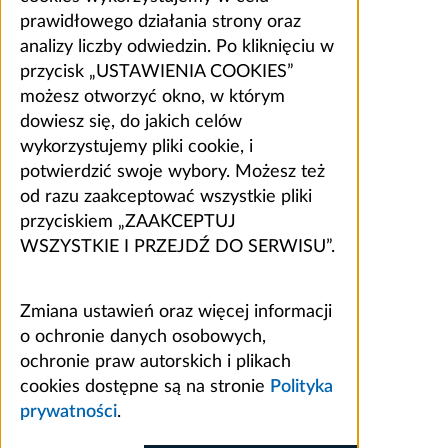
prawidłowego działania strony oraz
analizy liczby odwiedzin. Po kliknięciu w
przycisk „USTAWIENIA COOKIES”
możesz otworzyć okno, w którym
dowiesz się, do jakich celów
wykorzystujemy pliki cookie, i
potwierdzić swoje wybory. Możesz też
od razu zaakceptować wszystkie pliki
przyciskiem „ZAAKCEPTUJ
WSZYSTKIE I PRZEJDŹ DO SERWISU”.
Zmiana ustawień oraz więcej informacji
o ochronie danych osobowych,
ochronie praw autorskich i plikach
cookies dostępne są na stronie
Polityka
prywatności
.