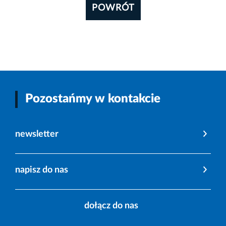
POWRÓT
Pozostańmy w kontakcie
newsletter
napisz do nas
dołącz do nas