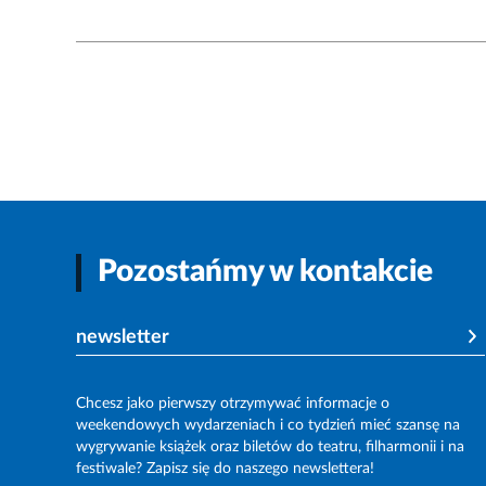
Pozostańmy w kontakcie
newsletter
Chcesz jako pierwszy otrzymywać informacje o
weekendowych wydarzeniach i co tydzień mieć szansę na
wygrywanie książek oraz biletów do teatru, filharmonii i na
festiwale? Zapisz się do naszego newslettera!