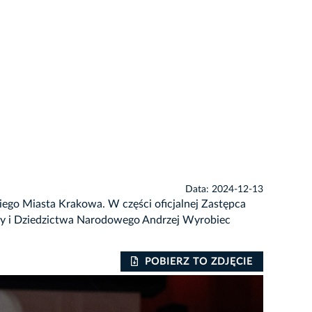
Data: 2024-12-13
iego Miasta Krakowa. W części oficjalnej Zastępca
ury i Dziedzictwa Narodowego Andrzej Wyrobiec
POBIERZ TO ZDJĘCIE