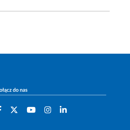
ołącz do nas