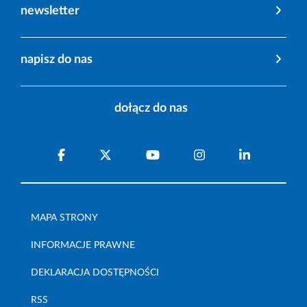
newsletter
napisz do nas
dołącz do nas
MAPA STRONY
INFORMACJE PRAWNE
DEKLARACJA DOSTĘPNOŚCI
RSS