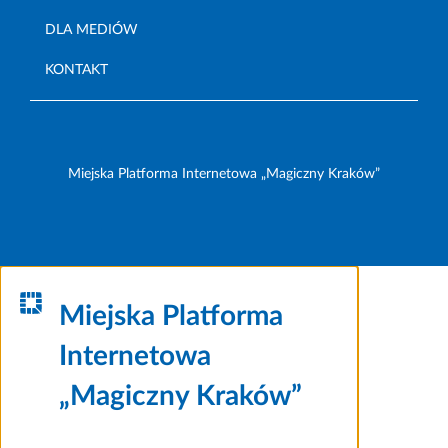
DLA MEDIÓW
KONTAKT
Miejska Platforma Internetowa „Magiczny Kraków”
Miejska Platforma
Internetowa
„Magiczny Kraków”