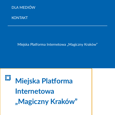
DLA MEDIÓW
KONTAKT
Miejska Platforma Internetowa „Magiczny Kraków”
Miejska Platforma
Internetowa
„Magiczny Kraków”