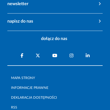
newsletter
napisz do nas
dołącz do nas
MAPA STRONY
INFORMACJE PRAWNE
DEKLARACJA DOSTĘPNOŚCI
RSS