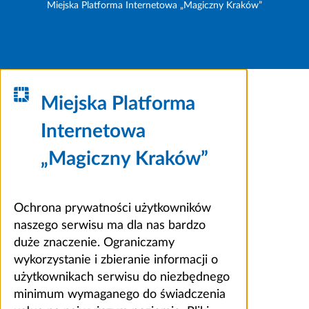
Miejska Platforma Internetowa „Magiczny Kraków”
Miejska Platforma
Internetowa
„Magiczny Kraków”
Ochrona prywatności użytkowników
naszego serwisu ma dla nas bardzo
duże znaczenie. Ograniczamy
wykorzystanie i zbieranie informacji o
użytkownikach serwisu do niezbędnego
minimum wymaganego do świadczenia