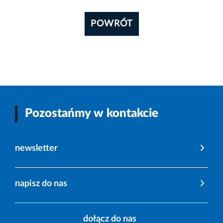
POWRÓT
Pozostańmy w kontakcie
newsletter
napisz do nas
dołącz do nas