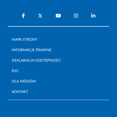
MAPA STRONY
INFORMACJE PRAWNE
DEKLARACJA DOSTĘPNOŚCI
RSS
DLA MEDIÓW
KONTAKT