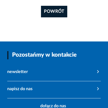
POWRÓT
Pozostańmy w kontakcie
newsletter
napisz do nas
dołącz do nas