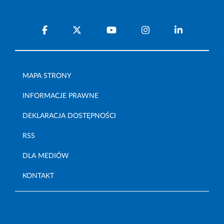
MAPA STRONY
INFORMACJE PRAWNE
DEKLARACJA DOSTĘPNOŚCI
RSS
DLA MEDIÓW
KONTAKT