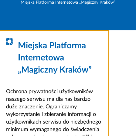
Miejska Platforma Internetowa „Magiczny Kraków”
Miejska Platforma
Internetowa
„Magiczny Kraków”
Ochrona prywatności użytkowników
naszego serwisu ma dla nas bardzo
duże znaczenie. Ograniczamy
wykorzystanie i zbieranie informacji o
użytkownikach serwisu do niezbędnego
minimum wymaganego do świadczenia