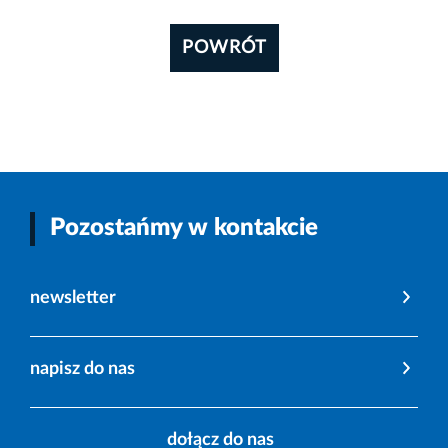
POWRÓT
Pozostańmy w kontakcie
newsletter
napisz do nas
dołącz do nas