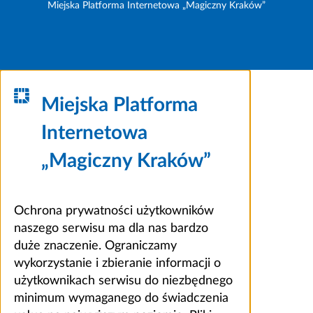
Miejska Platforma Internetowa „Magiczny Kraków”
Miejska Platforma
Internetowa
„Magiczny Kraków”
Ochrona prywatności użytkowników
naszego serwisu ma dla nas bardzo
duże znaczenie. Ograniczamy
wykorzystanie i zbieranie informacji o
użytkownikach serwisu do niezbędnego
minimum wymaganego do świadczenia