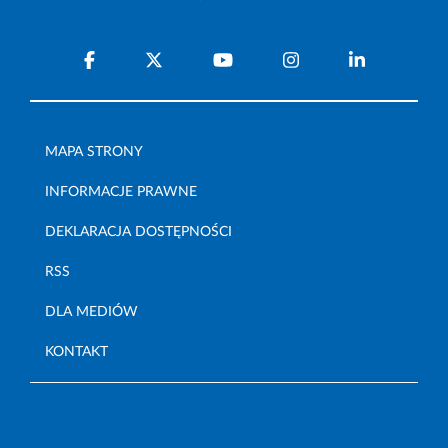
MAPA STRONY
INFORMACJE PRAWNE
DEKLARACJA DOSTĘPNOŚCI
RSS
DLA MEDIÓW
KONTAKT