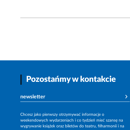
Pozostańmy w kontakcie
newsletter
Chcesz jako pierwszy otrzymywać informacje o
weekendowych wydarzeniach i co tydzień mieć szansę na
wygrywanie książek oraz biletów do teatru, filharmonii i na