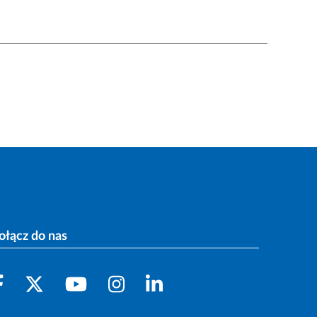
ołącz do nas