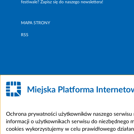
festiwale? Zapisz się do naszego newslettera!
MAPA STRONY
RSS
Miejska Platforma Internet
Ochrona prywatności użytkowników naszego serwisu m
informacji o użytkownikach serwisu do niezbędnego 
cookies wykorzystujemy w celu prawidłowego działania 