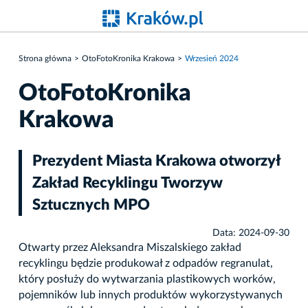
Strona główna
OtoFotoKronika Krakowa
Wrzesień 2024
OtoFotoKronika
Krakowa
Prezydent Miasta Krakowa otworzył
Zakład Recyklingu Tworzyw
Sztucznych MPO
Data: 2024-09-30
Otwarty przez Aleksandra Miszalskiego zakład
recyklingu będzie produkował z odpadów regranulat,
który posłuży do wytwarzania plastikowych worków,
pojemników lub innych produktów wykorzystywanych