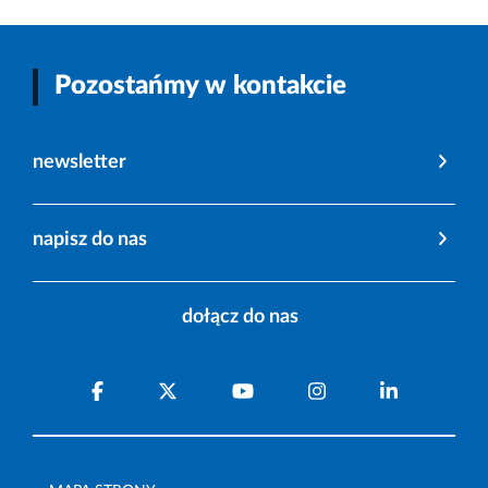
Pozostańmy w kontakcie
newsletter
napisz do nas
dołącz do nas