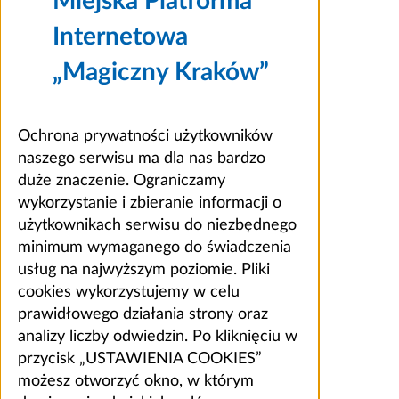
Miejska Platforma
Internetowa
„Magiczny Kraków”
Ochrona prywatności użytkowników
naszego serwisu ma dla nas bardzo
duże znaczenie. Ograniczamy
wykorzystanie i zbieranie informacji o
użytkownikach serwisu do niezbędnego
minimum wymaganego do świadczenia
usług na najwyższym poziomie. Pliki
cookies wykorzystujemy w celu
prawidłowego działania strony oraz
analizy liczby odwiedzin. Po kliknięciu w
przycisk „USTAWIENIA COOKIES”
możesz otworzyć okno, w którym