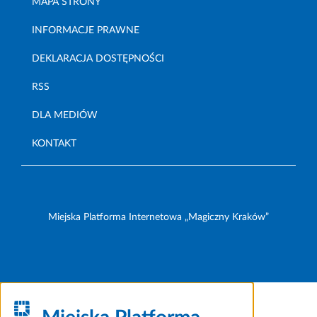
MAPA STRONY
INFORMACJE PRAWNE
DEKLARACJA DOSTĘPNOŚCI
RSS
DLA MEDIÓW
KONTAKT
Miejska Platforma Internetowa „Magiczny Kraków”