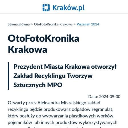
Strona główna
OtoFotoKronika Krakowa
Wrzesień 2024
OtoFotoKronika
Krakowa
Prezydent Miasta Krakowa otworzył
Zakład Recyklingu Tworzyw
Sztucznych MPO
Data: 2024-09-30
Otwarty przez Aleksandra Miszalskiego zakład
recyklingu będzie produkował z odpadów regranulat,
który posłuży do wytwarzania plastikowych worków,
pojemników lub innych produktów wykorzystywanych