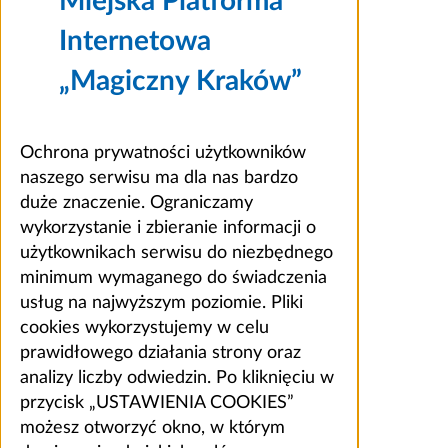
Miejska Platforma
Internetowa
„Magiczny Kraków”
Ochrona prywatności użytkowników
naszego serwisu ma dla nas bardzo
duże znaczenie. Ograniczamy
wykorzystanie i zbieranie informacji o
użytkownikach serwisu do niezbędnego
minimum wymaganego do świadczenia
usług na najwyższym poziomie. Pliki
cookies wykorzystujemy w celu
prawidłowego działania strony oraz
analizy liczby odwiedzin. Po kliknięciu w
przycisk „USTAWIENIA COOKIES”
możesz otworzyć okno, w którym