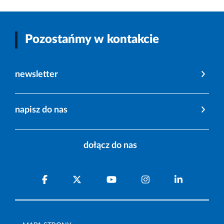
Pozostańmy w kontakcie
newsletter
napisz do nas
dołącz do nas