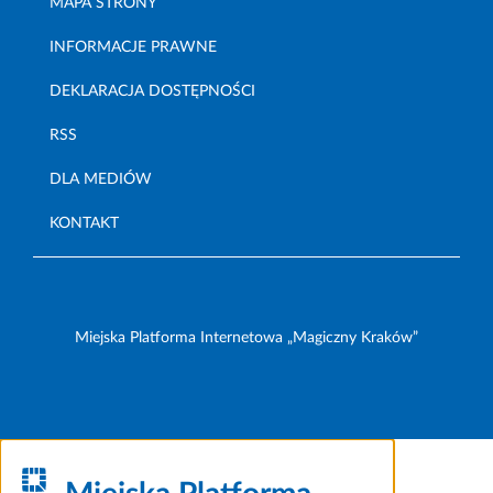
MAPA STRONY
INFORMACJE PRAWNE
DEKLARACJA DOSTĘPNOŚCI
RSS
DLA MEDIÓW
KONTAKT
Miejska Platforma Internetowa „Magiczny Kraków”