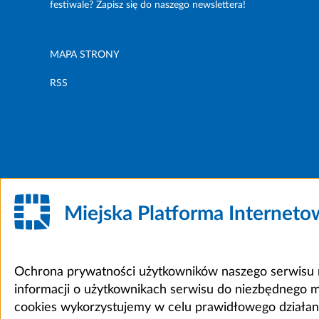
festiwale? Zapisz się do naszego newslettera!
MAPA STRONY
RSS
Miejska Platforma Internet
Ochrona prywatności użytkowników naszego serwisu m
informacji o użytkownikach serwisu do niezbędnego 
cookies wykorzystujemy w celu prawidłowego działania 