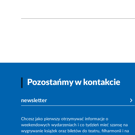
Pozostańmy w kontakcie
newsletter
Chcesz jako pierwszy otrzymywać informacje o
weekendowych wydarzeniach i co tydzień mieć szansę na
wygrywanie książek oraz biletów do teatru, filharmonii i na