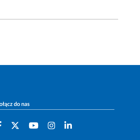
ołącz do nas