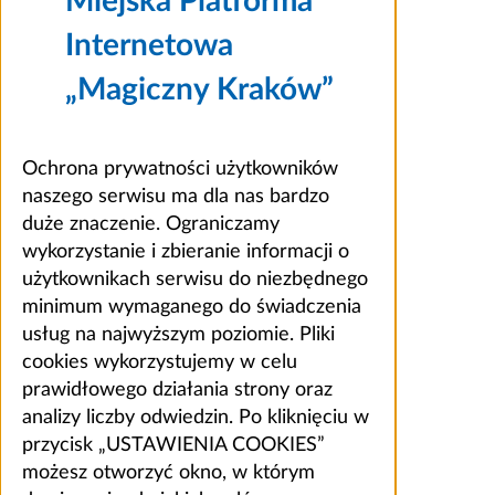
Miejska Platforma
Internetowa
„Magiczny Kraków”
Ochrona prywatności użytkowników
naszego serwisu ma dla nas bardzo
duże znaczenie. Ograniczamy
wykorzystanie i zbieranie informacji o
użytkownikach serwisu do niezbędnego
minimum wymaganego do świadczenia
usług na najwyższym poziomie. Pliki
cookies wykorzystujemy w celu
prawidłowego działania strony oraz
analizy liczby odwiedzin. Po kliknięciu w
przycisk „USTAWIENIA COOKIES”
możesz otworzyć okno, w którym