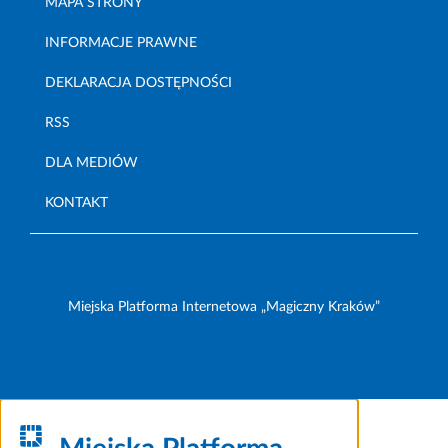
MAPA STRONY
INFORMACJE PRAWNE
DEKLARACJA DOSTĘPNOŚCI
RSS
DLA MEDIÓW
KONTAKT
Miejska Platforma Internetowa „Magiczny Kraków”