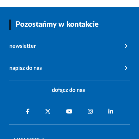
Pozostańmy w kontakcie
newsletter
napisz do nas
dołącz do nas