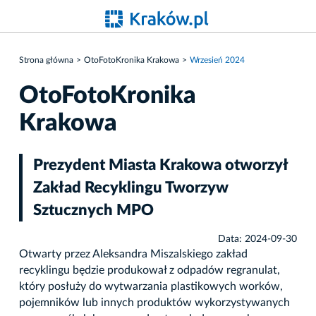
Strona główna
OtoFotoKronika Krakowa
Wrzesień 2024
OtoFotoKronika
Krakowa
Prezydent Miasta Krakowa otworzył
Zakład Recyklingu Tworzyw
Sztucznych MPO
Data: 2024-09-30
Otwarty przez Aleksandra Miszalskiego zakład
recyklingu będzie produkował z odpadów regranulat,
który posłuży do wytwarzania plastikowych worków,
pojemników lub innych produktów wykorzystywanych