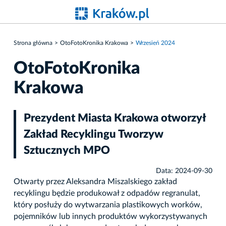
Strona główna
OtoFotoKronika Krakowa
Wrzesień 2024
OtoFotoKronika
Krakowa
Prezydent Miasta Krakowa otworzył
Zakład Recyklingu Tworzyw
Sztucznych MPO
Data: 2024-09-30
Otwarty przez Aleksandra Miszalskiego zakład
recyklingu będzie produkował z odpadów regranulat,
który posłuży do wytwarzania plastikowych worków,
pojemników lub innych produktów wykorzystywanych