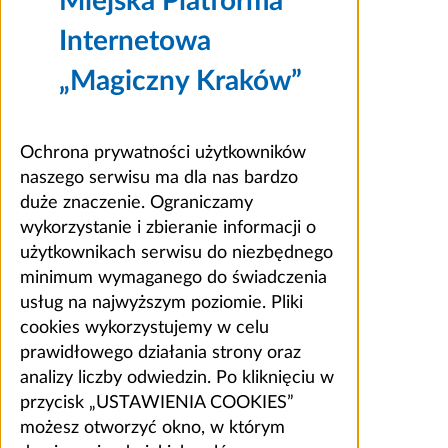
Miejska Platforma
Internetowa
„Magiczny Kraków”
Ochrona prywatności użytkowników
naszego serwisu ma dla nas bardzo
duże znaczenie. Ograniczamy
wykorzystanie i zbieranie informacji o
użytkownikach serwisu do niezbędnego
minimum wymaganego do świadczenia
usług na najwyższym poziomie. Pliki
cookies wykorzystujemy w celu
prawidłowego działania strony oraz
analizy liczby odwiedzin. Po kliknięciu w
przycisk „USTAWIENIA COOKIES”
możesz otworzyć okno, w którym