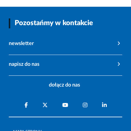
Pozostańmy w kontakcie
newsletter
napisz do nas
dołącz do nas