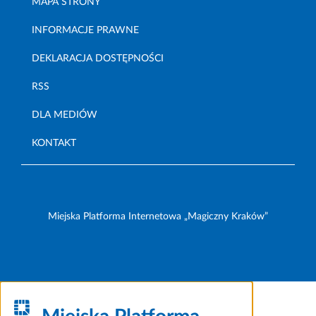
MAPA STRONY
INFORMACJE PRAWNE
DEKLARACJA DOSTĘPNOŚCI
RSS
DLA MEDIÓW
KONTAKT
Miejska Platforma Internetowa „Magiczny Kraków”