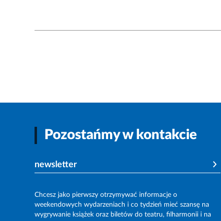
Pozostańmy w kontakcie
newsletter
Chcesz jako pierwszy otrzymywać informacje o
weekendowych wydarzeniach i co tydzień mieć szansę na
wygrywanie książek oraz biletów do teatru, filharmonii i na