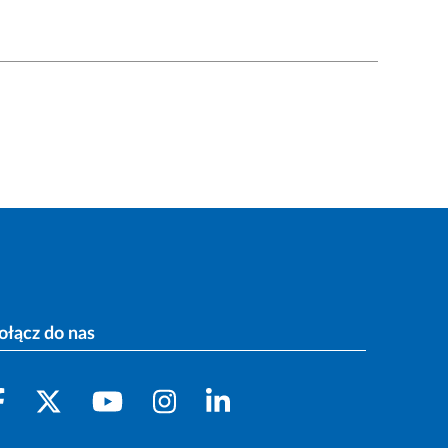
ołącz do nas