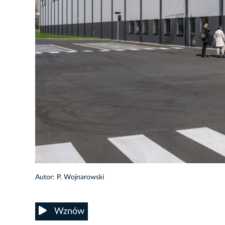
Autor: P. Wojnarowski
Wznów