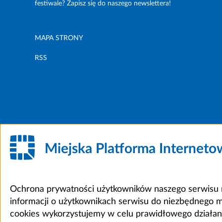
festiwale? Zapisz się do naszego newslettera!
MAPA STRONY
RSS
Miejska Platforma Internet
Ochrona prywatności użytkowników naszego serwisu m
informacji o użytkownikach serwisu do niezbędnego 
cookies wykorzystujemy w celu prawidłowego działania 