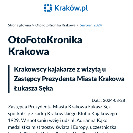
Strona główna
OtoFotoKronika Krakowa
Sierpień 2024
OtoFotoKronika
Krakowa
Krakowscy kajakarze z wizytą u
Zastępcy Prezydenta Miasta Krakowa
Łukasza Sęka
Data: 2024-08-28
Zastępca Prezydenta Miasta Krakowa Łukasz Sęk
spotkał się z kadrą Krakowskiego Klubu Kajakowego
1929. W spotkaniu wzięli udział: Adrianna Kąkol
medalistka mistrzostw świata i Europy, uczestniczka