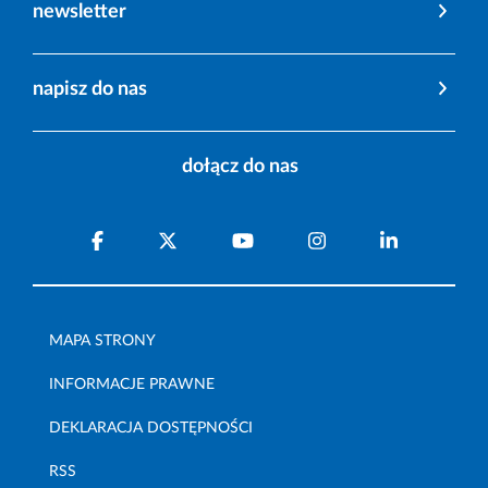
newsletter
napisz do nas
dołącz do nas
MAPA STRONY
INFORMACJE PRAWNE
DEKLARACJA DOSTĘPNOŚCI
RSS