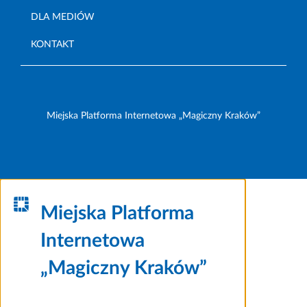
DLA MEDIÓW
KONTAKT
Miejska Platforma Internetowa „Magiczny Kraków”
Miejska Platforma
Internetowa
„Magiczny Kraków”