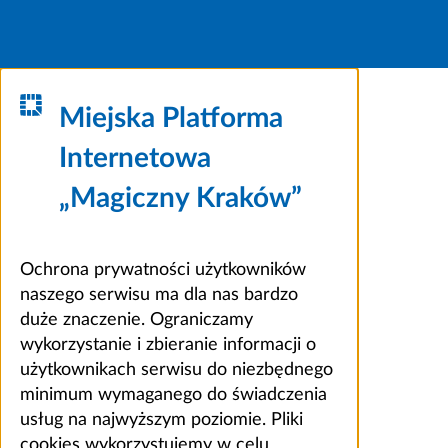
Miejska Platforma
Internetowa
„Magiczny Kraków”
Ochrona prywatności użytkowników
naszego serwisu ma dla nas bardzo
duże znaczenie. Ograniczamy
wykorzystanie i zbieranie informacji o
użytkownikach serwisu do niezbędnego
minimum wymaganego do świadczenia
usług na najwyższym poziomie. Pliki
cookies wykorzystujemy w celu