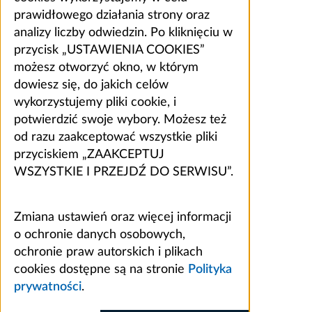
prawidłowego działania strony oraz
analizy liczby odwiedzin. Po kliknięciu w
przycisk „USTAWIENIA COOKIES”
możesz otworzyć okno, w którym
dowiesz się, do jakich celów
wykorzystujemy pliki cookie, i
potwierdzić swoje wybory. Możesz też
od razu zaakceptować wszystkie pliki
przyciskiem „ZAAKCEPTUJ
WSZYSTKIE I PRZEJDŹ DO SERWISU”.
Zmiana ustawień oraz więcej informacji
o ochronie danych osobowych,
ochronie praw autorskich i plikach
cookies dostępne są na stronie
Polityka
prywatności
.