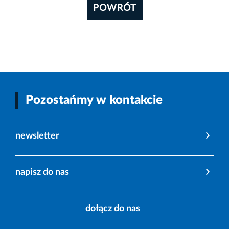
POWRÓT
Pozostańmy w kontakcie
newsletter
napisz do nas
dołącz do nas