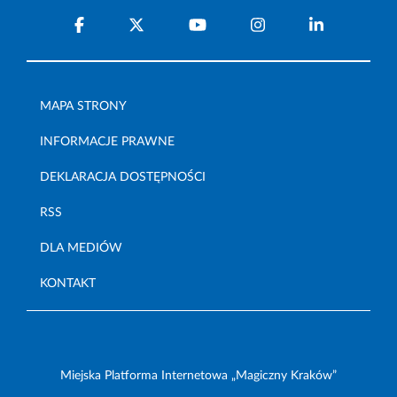
MAPA STRONY
INFORMACJE PRAWNE
DEKLARACJA DOSTĘPNOŚCI
RSS
DLA MEDIÓW
KONTAKT
Miejska Platforma Internetowa „Magiczny Kraków”