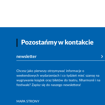
Pozostańmy w kontakcie
newsletter
Chcesz jako pierwszy otrzymywać informacje o
weekendowych wydarzeniach i co tydzień mieć szansę na
wygrywanie książek oraz biletów do teatru, filharmonii i na
festiwale? Zapisz się do naszego newslettera!
MAPA STRONY