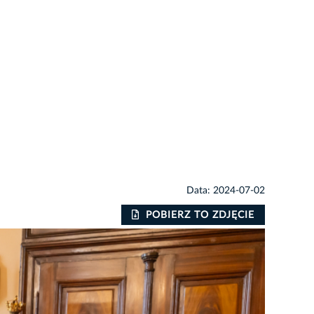
Data: 2024-07-02
POBIERZ TO ZDJĘCIE