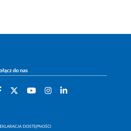
ołącz do nas
EKLARACJA DOSTĘPNOŚCI