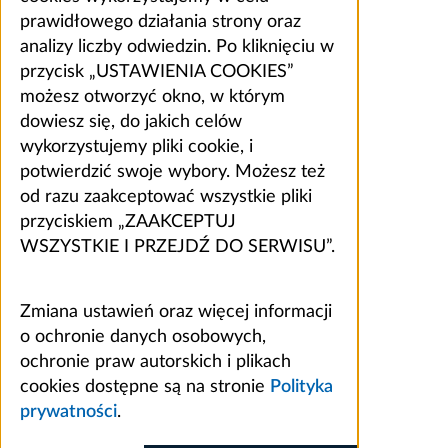
prawidłowego działania strony oraz
analizy liczby odwiedzin. Po kliknięciu w
przycisk „USTAWIENIA COOKIES”
możesz otworzyć okno, w którym
dowiesz się, do jakich celów
wykorzystujemy pliki cookie, i
potwierdzić swoje wybory. Możesz też
od razu zaakceptować wszystkie pliki
przyciskiem „ZAAKCEPTUJ
WSZYSTKIE I PRZEJDŹ DO SERWISU”.
Zmiana ustawień oraz więcej informacji
o ochronie danych osobowych,
ochronie praw autorskich i plikach
cookies dostępne są na stronie
Polityka
prywatności
.