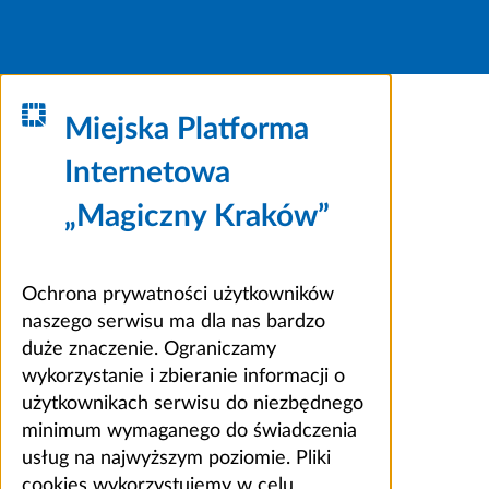
Miejska Platforma
Internetowa
„Magiczny Kraków”
Ochrona prywatności użytkowników
naszego serwisu ma dla nas bardzo
duże znaczenie. Ograniczamy
wykorzystanie i zbieranie informacji o
użytkownikach serwisu do niezbędnego
minimum wymaganego do świadczenia
usług na najwyższym poziomie. Pliki
cookies wykorzystujemy w celu