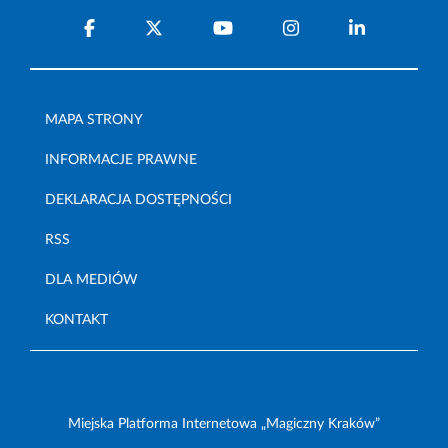
MAPA STRONY
INFORMACJE PRAWNE
DEKLARACJA DOSTĘPNOŚCI
RSS
DLA MEDIÓW
KONTAKT
Miejska Platforma Internetowa „Magiczny Kraków”