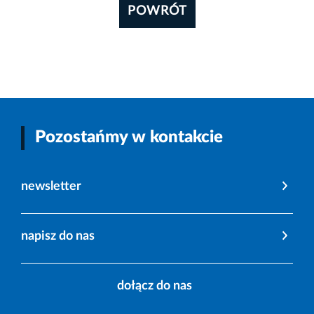
POWRÓT
Pozostańmy w kontakcie
newsletter
napisz do nas
dołącz do nas