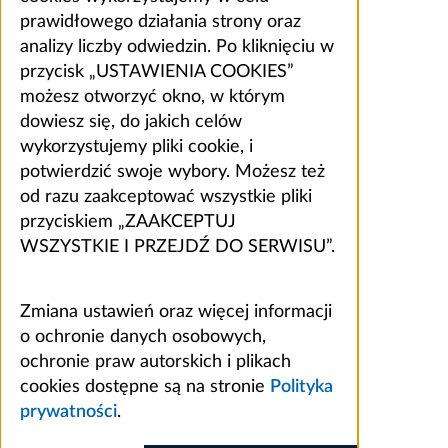
prawidłowego działania strony oraz
analizy liczby odwiedzin. Po kliknięciu w
przycisk „USTAWIENIA COOKIES”
możesz otworzyć okno, w którym
dowiesz się, do jakich celów
wykorzystujemy pliki cookie, i
potwierdzić swoje wybory. Możesz też
od razu zaakceptować wszystkie pliki
przyciskiem „ZAAKCEPTUJ
WSZYSTKIE I PRZEJDŹ DO SERWISU”.
Zmiana ustawień oraz więcej informacji
o ochronie danych osobowych,
ochronie praw autorskich i plikach
cookies dostępne są na stronie
Polityka
prywatności
.