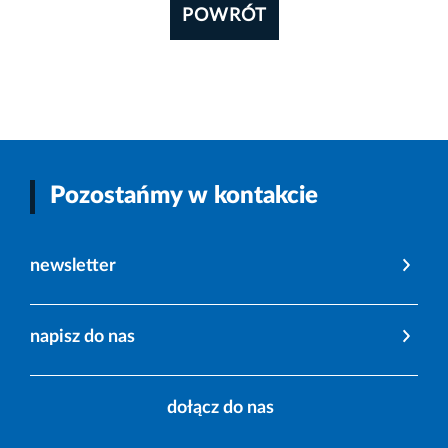
POWRÓT
Pozostańmy w kontakcie
newsletter
napisz do nas
dołącz do nas