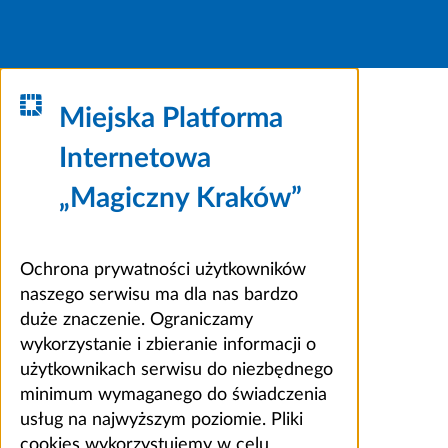
Miejska Platforma
Internetowa
„Magiczny Kraków”
Ochrona prywatności użytkowników
naszego serwisu ma dla nas bardzo
duże znaczenie. Ograniczamy
wykorzystanie i zbieranie informacji o
użytkownikach serwisu do niezbędnego
minimum wymaganego do świadczenia
usług na najwyższym poziomie. Pliki
cookies wykorzystujemy w celu