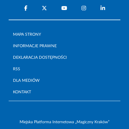
MAPA STRONY
INFORMACJE PRAWNE
DEKLARACJA DOSTĘPNOŚCI
RSS
DLA MEDIÓW
KONTAKT
Miejska Platforma Internetowa „Magiczny Kraków”