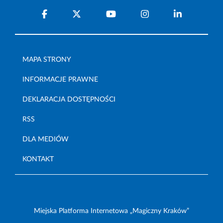
MAPA STRONY
INFORMACJE PRAWNE
DEKLARACJA DOSTĘPNOŚCI
RSS
DLA MEDIÓW
KONTAKT
Miejska Platforma Internetowa „Magiczny Kraków”