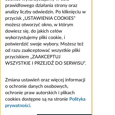
prawidłowego działania strony oraz
analizy liczby odwiedzin. Po kliknięciu w
przycisk „USTAWIENIA COOKIES”
możesz otworzyć okno, w którym
dowiesz się, do jakich celów
wykorzystujemy pliki cookie, i
potwierdzić swoje wybory. Możesz też
od razu zaakceptować wszystkie pliki
przyciskiem „ZAAKCEPTUJ
WSZYSTKIE I PRZEJDŹ DO SERWISU”.
Zmiana ustawień oraz więcej informacji
o ochronie danych osobowych,
ochronie praw autorskich i plikach
cookies dostępne są na stronie
Polityka
prywatności
.