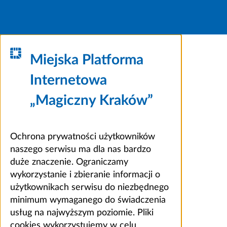
Miejska Platforma
Internetowa
„Magiczny Kraków”
Ochrona prywatności użytkowników
naszego serwisu ma dla nas bardzo
duże znaczenie. Ograniczamy
wykorzystanie i zbieranie informacji o
użytkownikach serwisu do niezbędnego
minimum wymaganego do świadczenia
usług na najwyższym poziomie. Pliki
cookies wykorzystujemy w celu