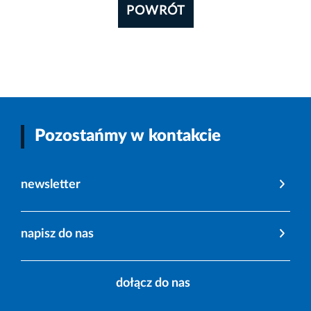
POWRÓT
Pozostańmy w kontakcie
newsletter
napisz do nas
dołącz do nas