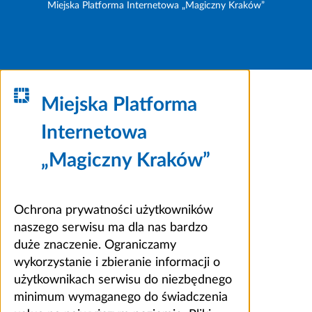
Miejska Platforma Internetowa „Magiczny Kraków”
Miejska Platforma
Internetowa
„Magiczny Kraków”
Ochrona prywatności użytkowników
naszego serwisu ma dla nas bardzo
duże znaczenie. Ograniczamy
wykorzystanie i zbieranie informacji o
użytkownikach serwisu do niezbędnego
minimum wymaganego do świadczenia