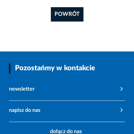
POWRÓT
Pozostańmy w kontakcie
newsletter
napisz do nas
dołącz do nas