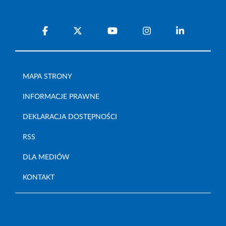
MAPA STRONY
INFORMACJE PRAWNE
DEKLARACJA DOSTĘPNOŚCI
RSS
DLA MEDIÓW
KONTAKT