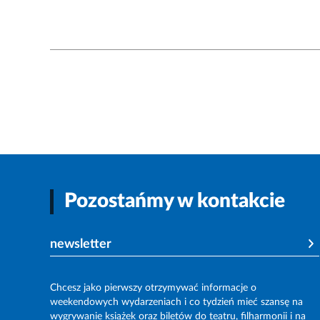
Pozostańmy w kontakcie
newsletter
Chcesz jako pierwszy otrzymywać informacje o
weekendowych wydarzeniach i co tydzień mieć szansę na
wygrywanie książek oraz biletów do teatru, filharmonii i na