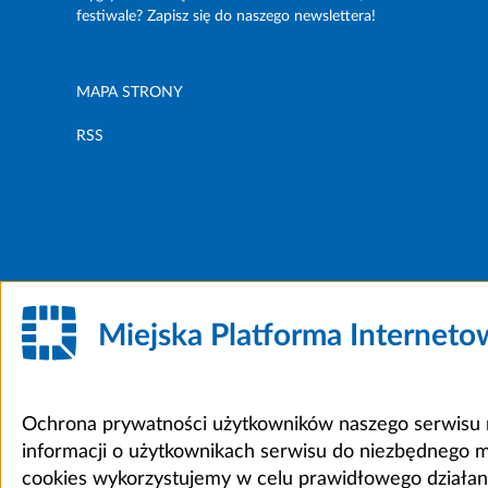
festiwale? Zapisz się do naszego newslettera!
MAPA STRONY
RSS
Miejska Platforma Internet
Ochrona prywatności użytkowników naszego serwisu m
informacji o użytkownikach serwisu do niezbędnego 
cookies wykorzystujemy w celu prawidłowego działania 