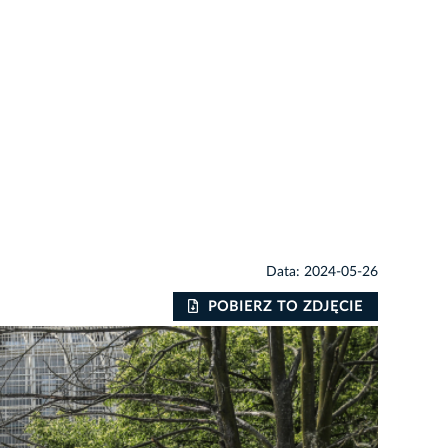
Data: 2024-05-26
POBIERZ TO ZDJĘCIE