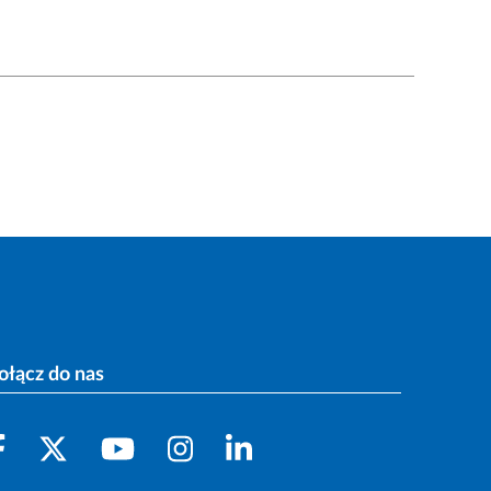
ołącz do nas