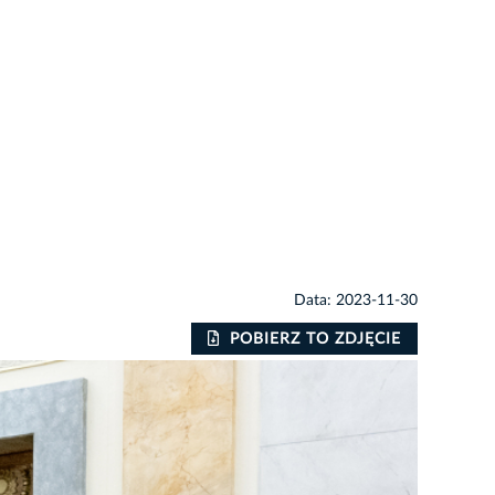
Data: 2023-11-30
POBIERZ TO ZDJĘCIE