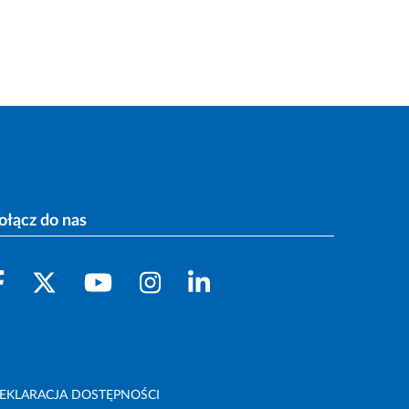
ołącz do nas
EKLARACJA DOSTĘPNOŚCI