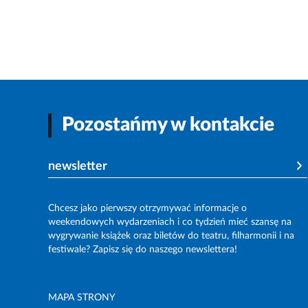
Pozostańmy w kontakcie
newsletter
Chcesz jako pierwszy otrzymywać informacje o
weekendowych wydarzeniach i co tydzień mieć szansę na
wygrywanie książek oraz biletów do teatru, filharmonii i na
festiwale? Zapisz się do naszego newslettera!
MAPA STRONY