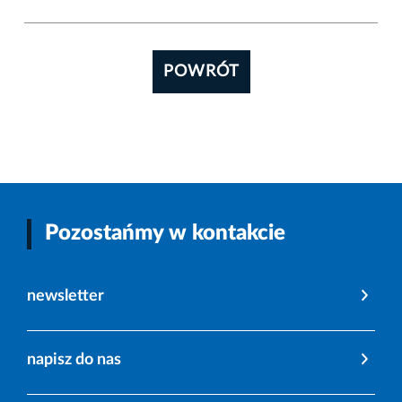
POWRÓT
Pozostańmy w kontakcie
newsletter
napisz do nas