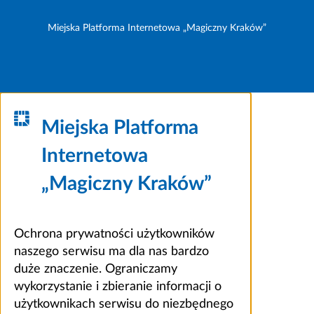
Miejska Platforma Internetowa „Magiczny Kraków”
Miejska Platforma
Internetowa
„Magiczny Kraków”
Ochrona prywatności użytkowników
naszego serwisu ma dla nas bardzo
duże znaczenie. Ograniczamy
wykorzystanie i zbieranie informacji o
użytkownikach serwisu do niezbędnego