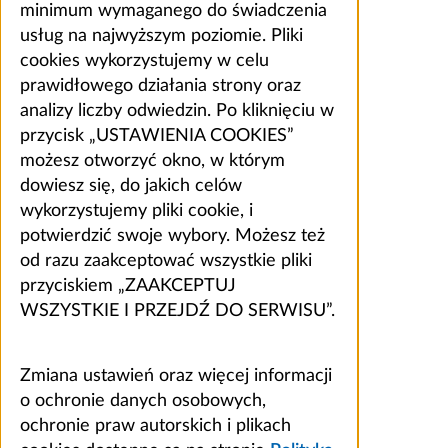
minimum wymaganego do świadczenia
usług na najwyższym poziomie. Pliki
cookies wykorzystujemy w celu
prawidłowego działania strony oraz
analizy liczby odwiedzin. Po kliknięciu w
przycisk „USTAWIENIA COOKIES”
możesz otworzyć okno, w którym
dowiesz się, do jakich celów
wykorzystujemy pliki cookie, i
potwierdzić swoje wybory. Możesz też
od razu zaakceptować wszystkie pliki
przyciskiem „ZAAKCEPTUJ
WSZYSTKIE I PRZEJDŹ DO SERWISU”.
Zmiana ustawień oraz więcej informacji
o ochronie danych osobowych,
ochronie praw autorskich i plikach