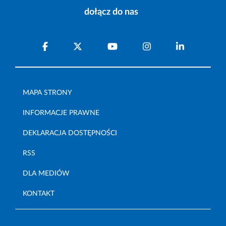
dołącz do nas
MAPA STRONY
INFORMACJE PRAWNE
DEKLARACJA DOSTĘPNOŚCI
RSS
DLA MEDIÓW
KONTAKT