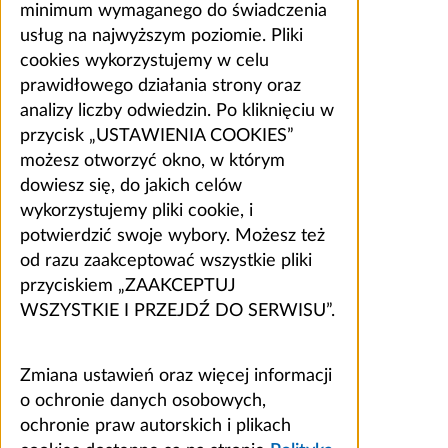
minimum wymaganego do świadczenia
usług na najwyższym poziomie. Pliki
cookies wykorzystujemy w celu
prawidłowego działania strony oraz
analizy liczby odwiedzin. Po kliknięciu w
przycisk „USTAWIENIA COOKIES”
możesz otworzyć okno, w którym
dowiesz się, do jakich celów
wykorzystujemy pliki cookie, i
potwierdzić swoje wybory. Możesz też
od razu zaakceptować wszystkie pliki
przyciskiem „ZAAKCEPTUJ
WSZYSTKIE I PRZEJDŹ DO SERWISU”.
Zmiana ustawień oraz więcej informacji
o ochronie danych osobowych,
ochronie praw autorskich i plikach