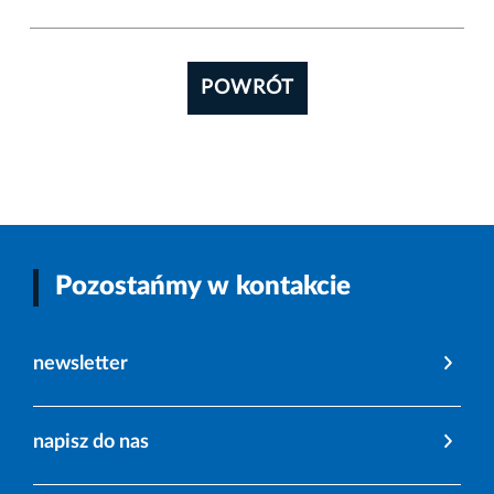
POWRÓT
Pozostańmy w kontakcie
newsletter
napisz do nas