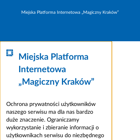
Miejska Platforma Internetowa „Magiczny Kraków”
Miejska Platforma
Internetowa
„Magiczny Kraków”
Ochrona prywatności użytkowników
naszego serwisu ma dla nas bardzo
duże znaczenie. Ograniczamy
wykorzystanie i zbieranie informacji o
użytkownikach serwisu do niezbędnego