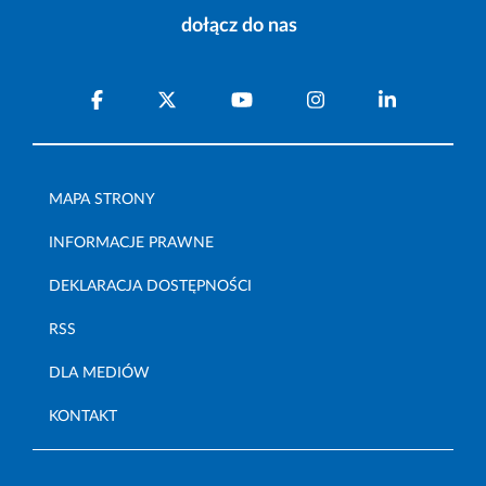
dołącz do nas
MAPA STRONY
INFORMACJE PRAWNE
DEKLARACJA DOSTĘPNOŚCI
RSS
DLA MEDIÓW
KONTAKT