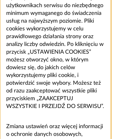
użytkownikach serwisu do niezbędnego
minimum wymaganego do świadczenia
usług na najwyższym poziomie. Pliki
cookies wykorzystujemy w celu
prawidłowego działania strony oraz
analizy liczby odwiedzin. Po kliknięciu w
przycisk „USTAWIENIA COOKIES”
możesz otworzyć okno, w którym
dowiesz się, do jakich celów
wykorzystujemy pliki cookie, i
potwierdzić swoje wybory. Możesz też
od razu zaakceptować wszystkie pliki
przyciskiem „ZAAKCEPTUJ
WSZYSTKIE I PRZEJDŹ DO SERWISU”.
Zmiana ustawień oraz więcej informacji
o ochronie danych osobowych,