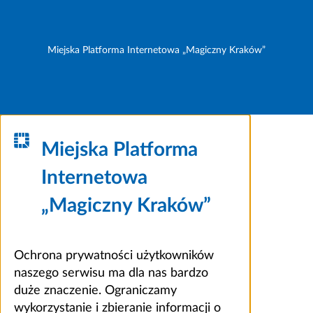
Miejska Platforma Internetowa „Magiczny Kraków”
Miejska Platforma
Internetowa
„Magiczny Kraków”
Ochrona prywatności użytkowników
naszego serwisu ma dla nas bardzo
duże znaczenie. Ograniczamy
wykorzystanie i zbieranie informacji o