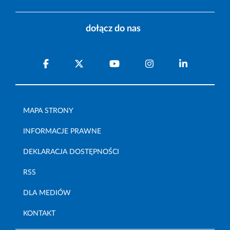
dołącz do nas
MAPA STRONY
INFORMACJE PRAWNE
DEKLARACJA DOSTĘPNOŚCI
RSS
DLA MEDIÓW
KONTAKT