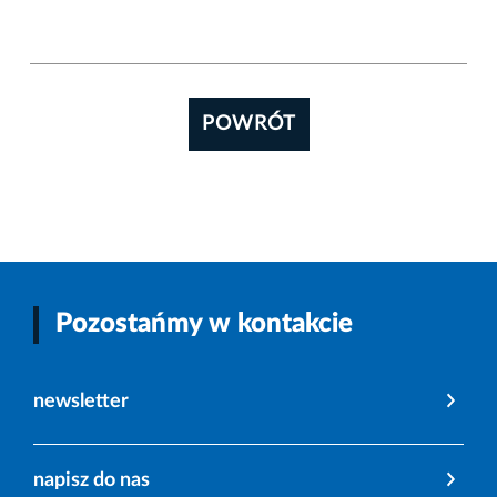
POWRÓT
Pozostańmy w kontakcie
newsletter
napisz do nas