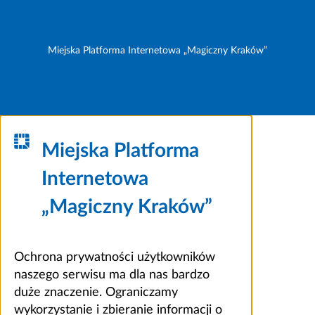
Miejska Platforma Internetowa „Magiczny Kraków”
Miejska Platforma
Internetowa
„Magiczny Kraków”
Ochrona prywatności użytkowników
naszego serwisu ma dla nas bardzo
duże znaczenie. Ograniczamy
wykorzystanie i zbieranie informacji o