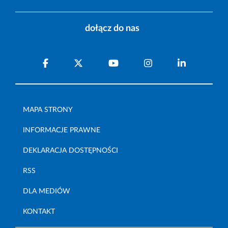
dołącz do nas
MAPA STRONY
INFORMACJE PRAWNE
DEKLARACJA DOSTĘPNOŚCI
RSS
DLA MEDIÓW
KONTAKT