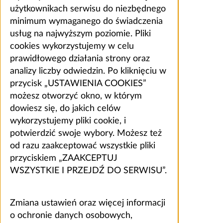
użytkownikach serwisu do niezbędnego
minimum wymaganego do świadczenia
usług na najwyższym poziomie. Pliki
cookies wykorzystujemy w celu
prawidłowego działania strony oraz
analizy liczby odwiedzin. Po kliknięciu w
przycisk „USTAWIENIA COOKIES”
możesz otworzyć okno, w którym
dowiesz się, do jakich celów
wykorzystujemy pliki cookie, i
potwierdzić swoje wybory. Możesz też
od razu zaakceptować wszystkie pliki
przyciskiem „ZAAKCEPTUJ
WSZYSTKIE I PRZEJDŹ DO SERWISU”.
Zmiana ustawień oraz więcej informacji
o ochronie danych osobowych,