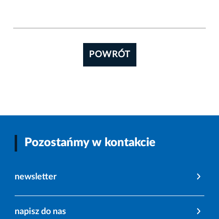
POWRÓT
Pozostańmy w kontakcie
newsletter
napisz do nas