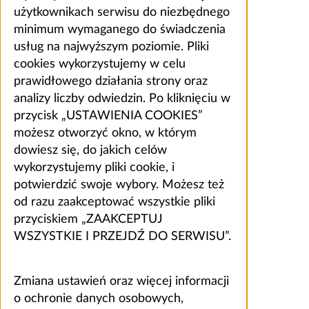
użytkownikach serwisu do niezbędnego
minimum wymaganego do świadczenia
usług na najwyższym poziomie. Pliki
cookies wykorzystujemy w celu
prawidłowego działania strony oraz
analizy liczby odwiedzin. Po kliknięciu w
przycisk „USTAWIENIA COOKIES”
możesz otworzyć okno, w którym
dowiesz się, do jakich celów
wykorzystujemy pliki cookie, i
potwierdzić swoje wybory. Możesz też
od razu zaakceptować wszystkie pliki
przyciskiem „ZAAKCEPTUJ
WSZYSTKIE I PRZEJDŹ DO SERWISU”.
Zmiana ustawień oraz więcej informacji
o ochronie danych osobowych,