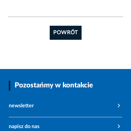
POWRÓT
Pozostańmy w kontakcie
newsletter
napisz do nas