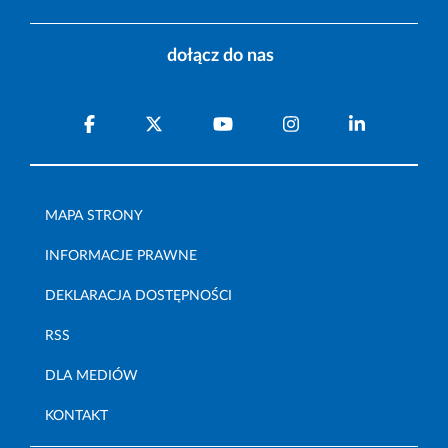
dołącz do nas
MAPA STRONY
INFORMACJE PRAWNE
DEKLARACJA DOSTĘPNOŚCI
RSS
DLA MEDIÓW
KONTAKT