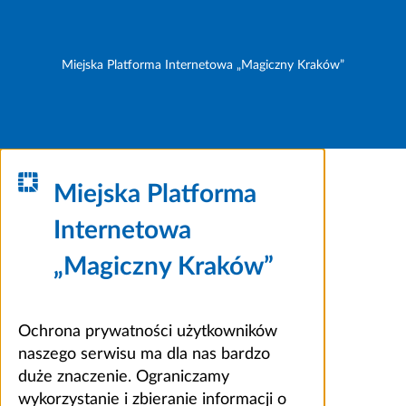
Miejska Platforma Internetowa „Magiczny Kraków”
Miejska Platforma
Internetowa
„Magiczny Kraków”
Ochrona prywatności użytkowników
naszego serwisu ma dla nas bardzo
duże znaczenie. Ograniczamy
wykorzystanie i zbieranie informacji o