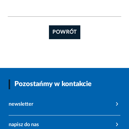
POWRÓT
Pozostańmy w kontakcie
newsletter
napisz do nas