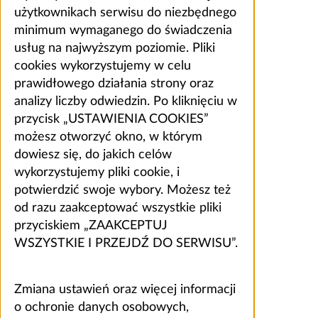
użytkownikach serwisu do niezbędnego
minimum wymaganego do świadczenia
usług na najwyższym poziomie. Pliki
cookies wykorzystujemy w celu
prawidłowego działania strony oraz
analizy liczby odwiedzin. Po kliknięciu w
przycisk „USTAWIENIA COOKIES”
możesz otworzyć okno, w którym
dowiesz się, do jakich celów
wykorzystujemy pliki cookie, i
potwierdzić swoje wybory. Możesz też
od razu zaakceptować wszystkie pliki
przyciskiem „ZAAKCEPTUJ
WSZYSTKIE I PRZEJDŹ DO SERWISU”.
Zmiana ustawień oraz więcej informacji
o ochronie danych osobowych,