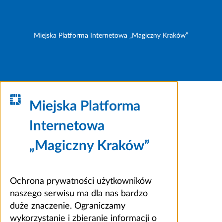
Miejska Platforma Internetowa „Magiczny Kraków”
Miejska Platforma
Internetowa
„Magiczny Kraków”
Ochrona prywatności użytkowników
naszego serwisu ma dla nas bardzo
duże znaczenie. Ograniczamy
wykorzystanie i zbieranie informacji o