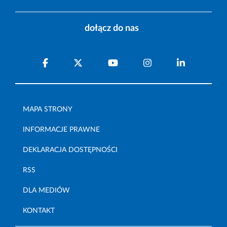
dołącz do nas
MAPA STRONY
INFORMACJE PRAWNE
DEKLARACJA DOSTĘPNOŚCI
RSS
DLA MEDIÓW
KONTAKT