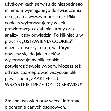
użytkownikach serwisu do niezbędnego
minimum wymaganego do świadczenia
usług na najwyższym poziomie. Pliki
cookies wykorzystujemy w celu
prawidłowego działania strony oraz
analizy liczby odwiedzin. Po kliknięciu w
przycisk „USTAWIENIA COOKIES”
możesz otworzyć okno, w którym
dowiesz się, do jakich celów
wykorzystujemy pliki cookie, i
potwierdzić swoje wybory. Możesz też
od razu zaakceptować wszystkie pliki
przyciskiem „ZAAKCEPTUJ
WSZYSTKIE I PRZEJDŹ DO SERWISU”.
Zmiana ustawień oraz więcej informacji
o ochronie danych osobowych,