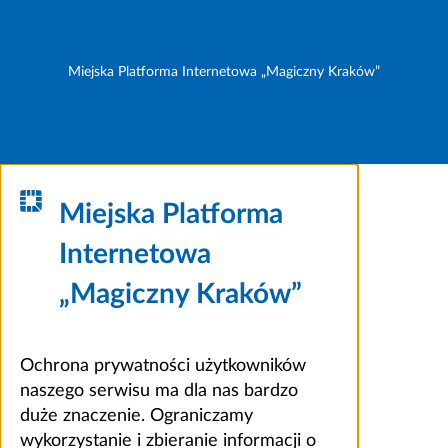
Miejska Platforma Internetowa „Magiczny Kraków”
Miejska Platforma
Internetowa
„Magiczny Kraków”
Ochrona prywatności użytkowników
naszego serwisu ma dla nas bardzo
duże znaczenie. Ograniczamy
wykorzystanie i zbieranie informacji o