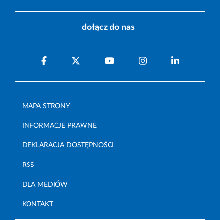
dołącz do nas
MAPA STRONY
INFORMACJE PRAWNE
DEKLARACJA DOSTĘPNOŚCI
RSS
DLA MEDIÓW
KONTAKT