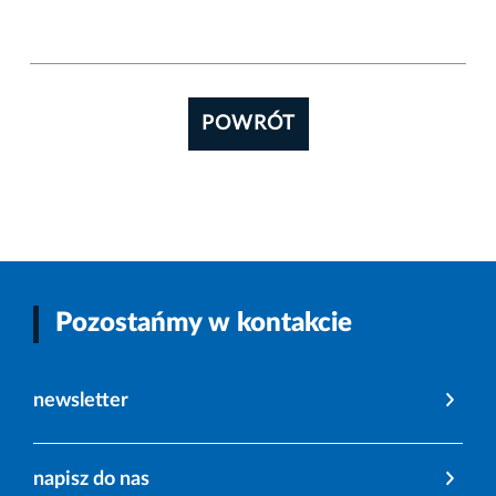
POWRÓT
Pozostańmy w kontakcie
newsletter
napisz do nas