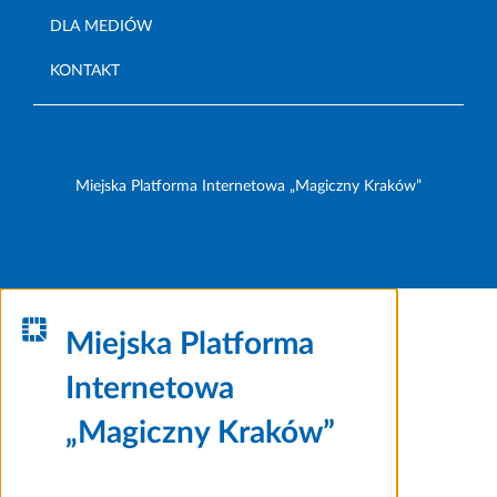
DLA MEDIÓW
KONTAKT
Miejska Platforma Internetowa „Magiczny Kraków”
Miejska Platforma
Internetowa
„Magiczny Kraków”