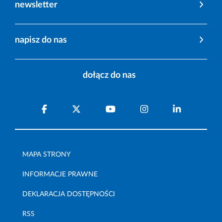
newsletter
napisz do nas
dołącz do nas
MAPA STRONY
INFORMACJE PRAWNE
DEKLARACJA DOSTĘPNOŚCI
RSS