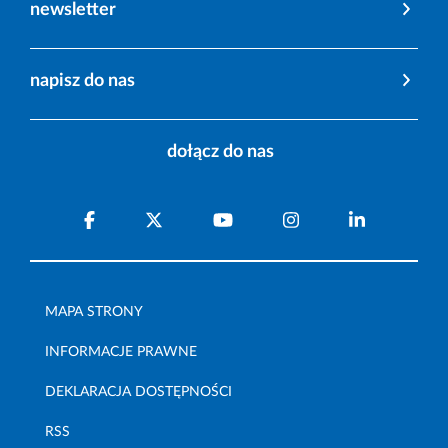
newsletter
napisz do nas
dołącz do nas
MAPA STRONY
INFORMACJE PRAWNE
DEKLARACJA DOSTĘPNOŚCI
RSS