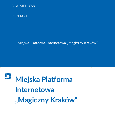
DLA MEDIÓW
KONTAKT
Miejska Platforma Internetowa „Magiczny Kraków”
Miejska Platforma
Internetowa
„Magiczny Kraków”