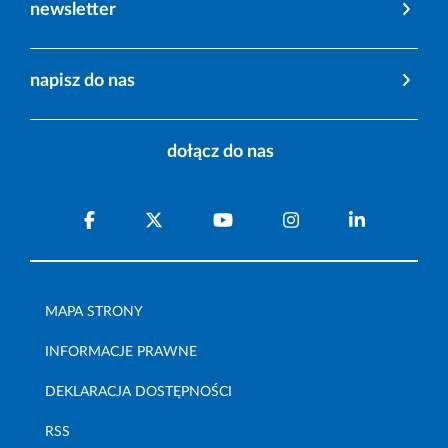
newsletter
napisz do nas
dołącz do nas
MAPA STRONY
INFORMACJE PRAWNE
DEKLARACJA DOSTĘPNOŚCI
RSS