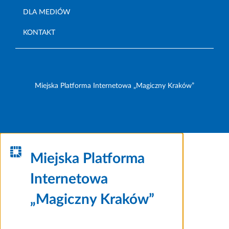
DLA MEDIÓW
KONTAKT
Miejska Platforma Internetowa „Magiczny Kraków”
Miejska Platforma
Internetowa
„Magiczny Kraków”