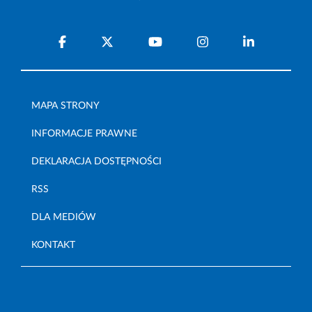
MAPA STRONY
INFORMACJE PRAWNE
DEKLARACJA DOSTĘPNOŚCI
RSS
DLA MEDIÓW
KONTAKT