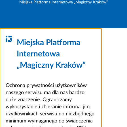
Miejska Platforma Internetowa „Magiczny Kraków”
Miejska Platforma
Internetowa
„Magiczny Kraków”
Ochrona prywatności użytkowników
naszego serwisu ma dla nas bardzo
duże znaczenie. Ograniczamy
wykorzystanie i zbieranie informacji o
użytkownikach serwisu do niezbędnego
minimum wymaganego do świadczenia