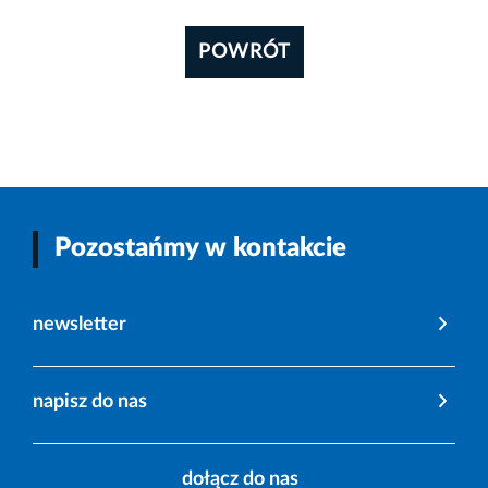
POWRÓT
Pozostańmy w kontakcie
newsletter
napisz do nas
dołącz do nas