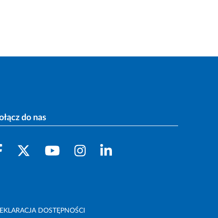
ołącz do nas
EKLARACJA DOSTĘPNOŚCI