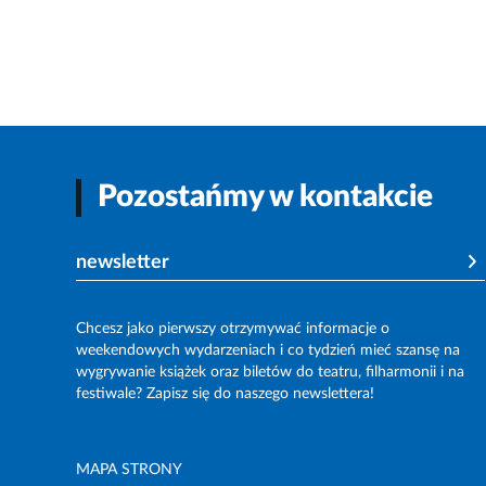
Pozostańmy w kontakcie
newsletter
Chcesz jako pierwszy otrzymywać informacje o
weekendowych wydarzeniach i co tydzień mieć szansę na
wygrywanie książek oraz biletów do teatru, filharmonii i na
festiwale? Zapisz się do naszego newslettera!
MAPA STRONY