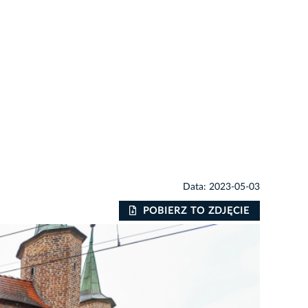
Data: 2023-05-03
POBIERZ TO ZDJĘCIE