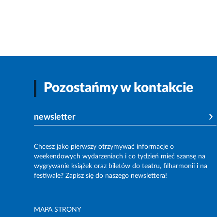
Pozostańmy w kontakcie
newsletter
Chcesz jako pierwszy otrzymywać informacje o
weekendowych wydarzeniach i co tydzień mieć szansę na
wygrywanie książek oraz biletów do teatru, filharmonii i na
festiwale? Zapisz się do naszego newslettera!
MAPA STRONY