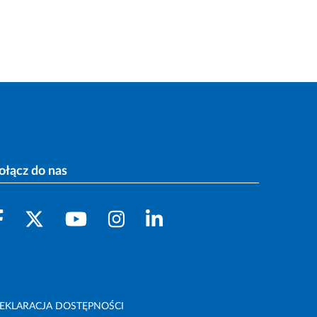
ołącz do nas
EKLARACJA DOSTĘPNOŚCI