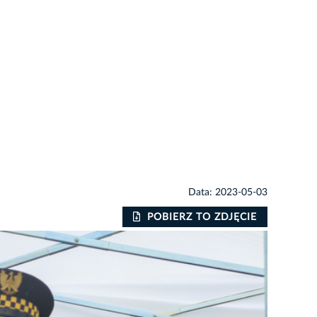
Data: 2023-05-03
POBIERZ TO ZDJĘCIE