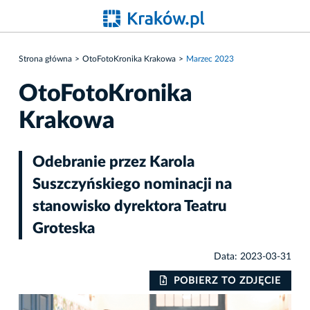
Strona główna
OtoFotoKronika Krakowa
Marzec 2023
OtoFotoKronika
Krakowa
Odebranie przez Karola
Suszczyńskiego nominacji na
stanowisko dyrektora Teatru
Groteska
Data: 2023-03-31
POBIERZ TO ZDJĘCIE