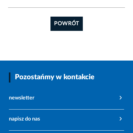
POWRÓT
Pozostańmy w kontakcie
newsletter
napisz do nas