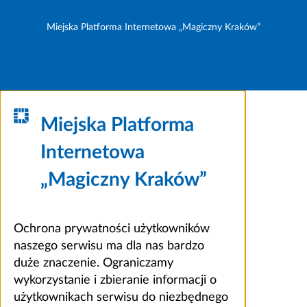
Miejska Platforma Internetowa „Magiczny Kraków”
Miejska Platforma
Internetowa
„Magiczny Kraków”
Ochrona prywatności użytkowników
naszego serwisu ma dla nas bardzo
duże znaczenie. Ograniczamy
wykorzystanie i zbieranie informacji o
użytkownikach serwisu do niezbędnego