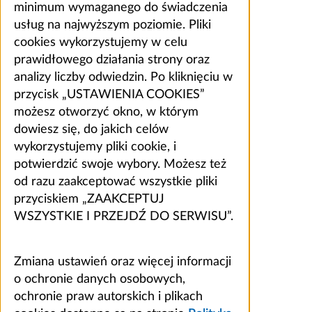
minimum wymaganego do świadczenia
usług na najwyższym poziomie. Pliki
cookies wykorzystujemy w celu
prawidłowego działania strony oraz
analizy liczby odwiedzin. Po kliknięciu w
przycisk „USTAWIENIA COOKIES”
możesz otworzyć okno, w którym
dowiesz się, do jakich celów
wykorzystujemy pliki cookie, i
potwierdzić swoje wybory. Możesz też
od razu zaakceptować wszystkie pliki
przyciskiem „ZAAKCEPTUJ
WSZYSTKIE I PRZEJDŹ DO SERWISU”.
Zmiana ustawień oraz więcej informacji
o ochronie danych osobowych,
ochronie praw autorskich i plikach