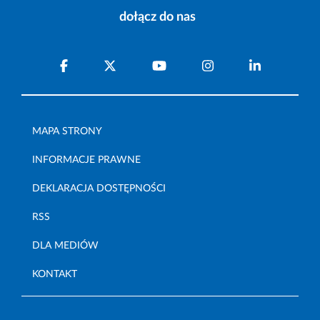
dołącz do nas
MAPA STRONY
INFORMACJE PRAWNE
DEKLARACJA DOSTĘPNOŚCI
RSS
DLA MEDIÓW
KONTAKT