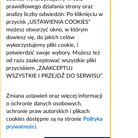
prawidłowego działania strony oraz
analizy liczby odwiedzin. Po kliknięciu w
przycisk „USTAWIENIA COOKIES”
możesz otworzyć okno, w którym
dowiesz się, do jakich celów
wykorzystujemy pliki cookie, i
potwierdzić swoje wybory. Możesz też
od razu zaakceptować wszystkie pliki
przyciskiem „ZAAKCEPTUJ
WSZYSTKIE I PRZEJDŹ DO SERWISU”.
Zmiana ustawień oraz więcej informacji
o ochronie danych osobowych,
ochronie praw autorskich i plikach
cookies dostępne są na stronie
Polityka
prywatności
.