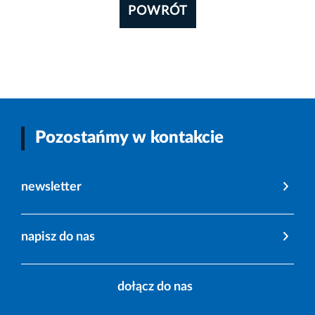
POWRÓT
Pozostańmy w kontakcie
newsletter
napisz do nas
dołącz do nas