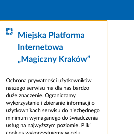
Miejska Platforma
Internetowa
„Magiczny Kraków”
Ochrona prywatności użytkowników
naszego serwisu ma dla nas bardzo
duże znaczenie. Ograniczamy
wykorzystanie i zbieranie informacji o
użytkownikach serwisu do niezbędnego
minimum wymaganego do świadczenia
usług na najwyższym poziomie. Pliki
cookies wykorzystujemy w celu