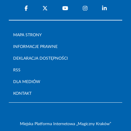
MAPA STRONY
INFORMACJE PRAWNE
DEKLARACJA DOSTĘPNOŚCI
RSS
DLA MEDIÓW
KONTAKT
Miejska Platforma Internetowa „Magiczny Kraków”