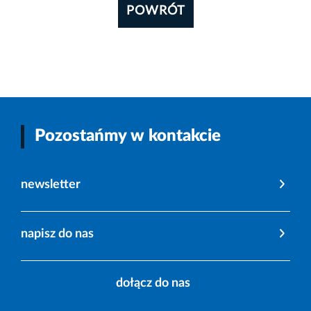
POWRÓT
Pozostańmy w kontakcie
newsletter
napisz do nas
dołącz do nas