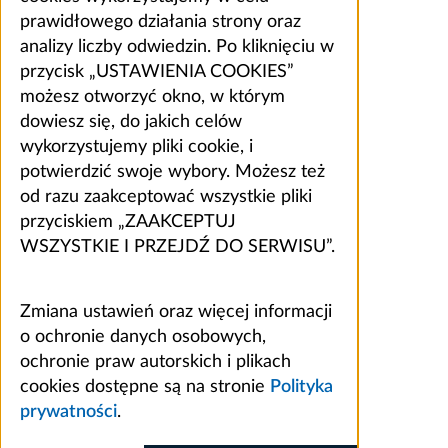
prawidłowego działania strony oraz
analizy liczby odwiedzin. Po kliknięciu w
przycisk „USTAWIENIA COOKIES”
możesz otworzyć okno, w którym
dowiesz się, do jakich celów
wykorzystujemy pliki cookie, i
potwierdzić swoje wybory. Możesz też
od razu zaakceptować wszystkie pliki
przyciskiem „ZAAKCEPTUJ
WSZYSTKIE I PRZEJDŹ DO SERWISU”.
Zmiana ustawień oraz więcej informacji
o ochronie danych osobowych,
ochronie praw autorskich i plikach
cookies dostępne są na stronie
Polityka
prywatności
.