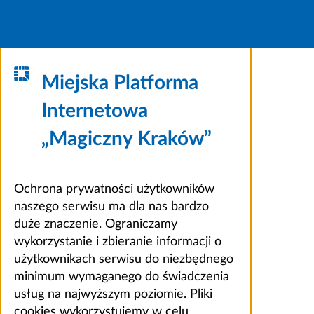
Miejska Platforma
Internetowa
„Magiczny Kraków”
Ochrona prywatności użytkowników
naszego serwisu ma dla nas bardzo
duże znaczenie. Ograniczamy
wykorzystanie i zbieranie informacji o
użytkownikach serwisu do niezbędnego
minimum wymaganego do świadczenia
usług na najwyższym poziomie. Pliki
cookies wykorzystujemy w celu