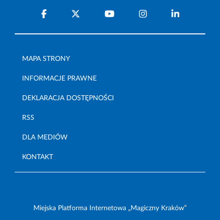
MAPA STRONY
INFORMACJE PRAWNE
DEKLARACJA DOSTĘPNOŚCI
RSS
DLA MEDIÓW
KONTAKT
Miejska Platforma Internetowa „Magiczny Kraków”