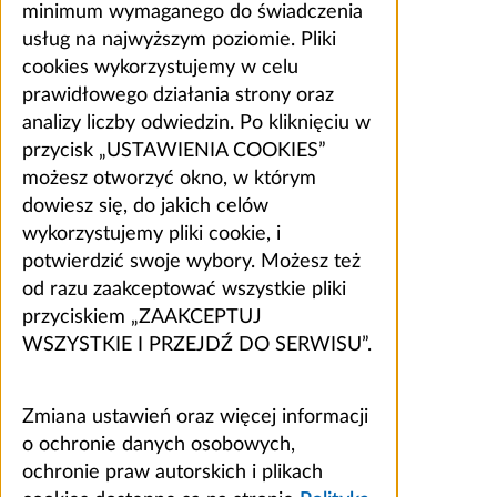
minimum wymaganego do świadczenia
usług na najwyższym poziomie. Pliki
cookies wykorzystujemy w celu
prawidłowego działania strony oraz
analizy liczby odwiedzin. Po kliknięciu w
przycisk „USTAWIENIA COOKIES”
możesz otworzyć okno, w którym
dowiesz się, do jakich celów
wykorzystujemy pliki cookie, i
potwierdzić swoje wybory. Możesz też
od razu zaakceptować wszystkie pliki
przyciskiem „ZAAKCEPTUJ
WSZYSTKIE I PRZEJDŹ DO SERWISU”.
Zmiana ustawień oraz więcej informacji
o ochronie danych osobowych,
ochronie praw autorskich i plikach