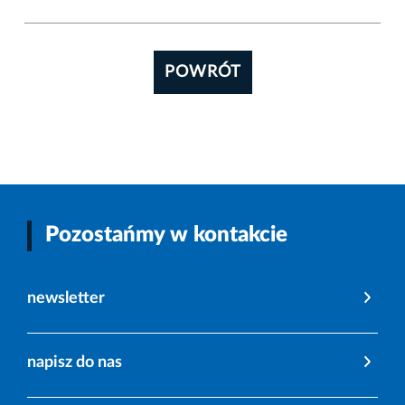
POWRÓT
Pozostańmy w kontakcie
newsletter
napisz do nas