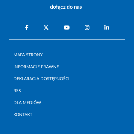
dołącz do nas
MAPA STRONY
INFORMACJE PRAWNE
DEKLARACJA DOSTĘPNOŚCI
RSS
DLA MEDIÓW
KONTAKT