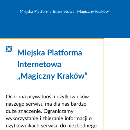
Miejska Platforma Internetowa „Magiczny Kraków”
Miejska Platforma
Internetowa
„Magiczny Kraków”
Ochrona prywatności użytkowników
naszego serwisu ma dla nas bardzo
duże znaczenie. Ograniczamy
wykorzystanie i zbieranie informacji o
użytkownikach serwisu do niezbędnego