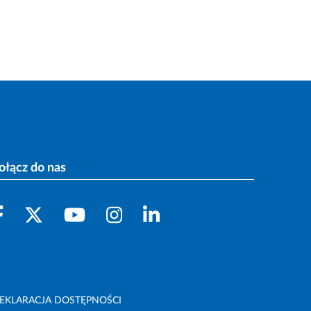
ołącz do nas
EKLARACJA DOSTĘPNOŚCI