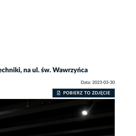
chniki, na ul. św. Wawrzyńca
Data: 2023-03-30
POBIERZ TO ZDJĘCIE