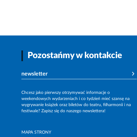
Pozostańmy w kontakcie
newsletter
Chcesz jako pierwszy otrzymywać informacje o
weekendowych wydarzeniach i co tydzień mieć szansę na
wygrywanie książek oraz biletów do teatru, filharmonii i na
festiwale? Zapisz się do naszego newslettera!
MAPA STRONY