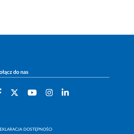
ołącz do nas
EKLARACJA DOSTĘPNOŚCI