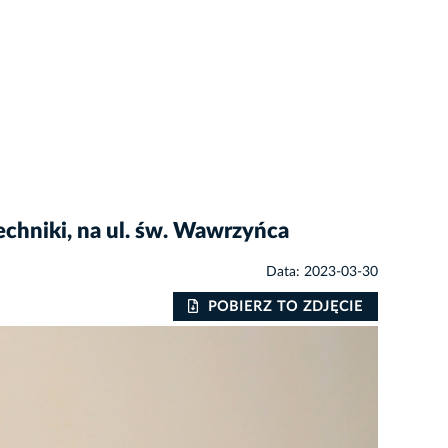
chniki, na ul. św. Wawrzyńca
Data: 2023-03-30
POBIERZ TO ZDJĘCIE