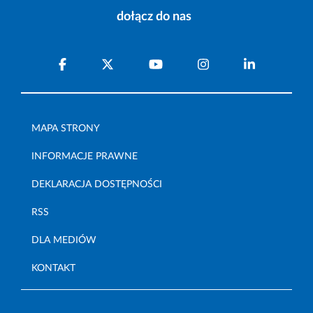
dołącz do nas
MAPA STRONY
INFORMACJE PRAWNE
DEKLARACJA DOSTĘPNOŚCI
RSS
DLA MEDIÓW
KONTAKT