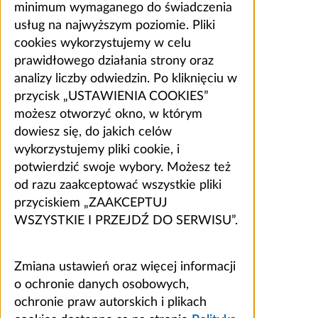
minimum wymaganego do świadczenia
usług na najwyższym poziomie. Pliki
cookies wykorzystujemy w celu
prawidłowego działania strony oraz
analizy liczby odwiedzin. Po kliknięciu w
przycisk „USTAWIENIA COOKIES”
możesz otworzyć okno, w którym
dowiesz się, do jakich celów
wykorzystujemy pliki cookie, i
potwierdzić swoje wybory. Możesz też
od razu zaakceptować wszystkie pliki
przyciskiem „ZAAKCEPTUJ
WSZYSTKIE I PRZEJDŹ DO SERWISU”.
Zmiana ustawień oraz więcej informacji
o ochronie danych osobowych,
ochronie praw autorskich i plikach