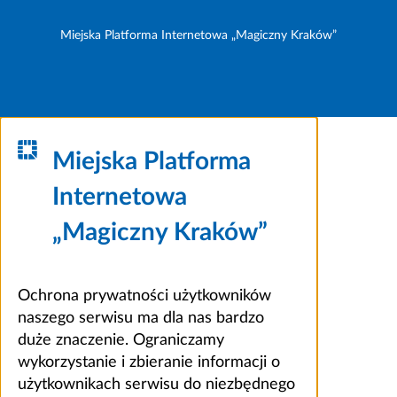
Miejska Platforma Internetowa „Magiczny Kraków”
Miejska Platforma
Internetowa
„Magiczny Kraków”
Ochrona prywatności użytkowników
naszego serwisu ma dla nas bardzo
duże znaczenie. Ograniczamy
wykorzystanie i zbieranie informacji o
użytkownikach serwisu do niezbędnego