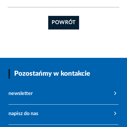
POWRÓT
Pozostańmy w kontakcie
newsletter
napisz do nas