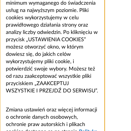
minimum wymaganego do świadczenia
usług na najwyższym poziomie. Pliki
cookies wykorzystujemy w celu
prawidłowego działania strony oraz
analizy liczby odwiedzin. Po kliknięciu w
przycisk „USTAWIENIA COOKIES”
możesz otworzyć okno, w którym
dowiesz się, do jakich celów
wykorzystujemy pliki cookie, i
potwierdzić swoje wybory. Możesz też
od razu zaakceptować wszystkie pliki
przyciskiem „ZAAKCEPTUJ
WSZYSTKIE I PRZEJDŹ DO SERWISU”.
Zmiana ustawień oraz więcej informacji
o ochronie danych osobowych,
ochronie praw autorskich i plikach