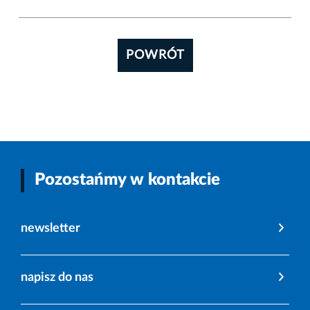
POWRÓT
Pozostańmy w kontakcie
newsletter
napisz do nas