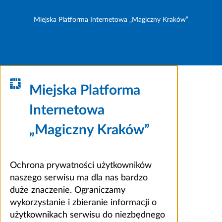
Miejska Platforma Internetowa „Magiczny Kraków”
Miejska Platforma
Internetowa
„Magiczny Kraków”
Ochrona prywatności użytkowników
naszego serwisu ma dla nas bardzo
duże znaczenie. Ograniczamy
wykorzystanie i zbieranie informacji o
użytkownikach serwisu do niezbędnego