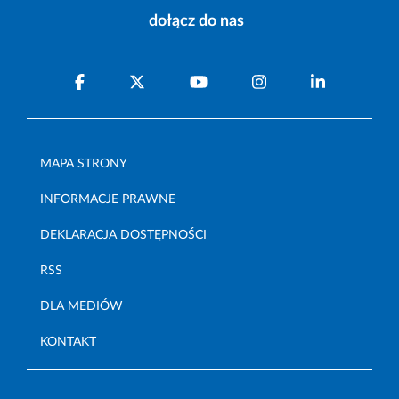
dołącz do nas
MAPA STRONY
INFORMACJE PRAWNE
DEKLARACJA DOSTĘPNOŚCI
RSS
DLA MEDIÓW
KONTAKT